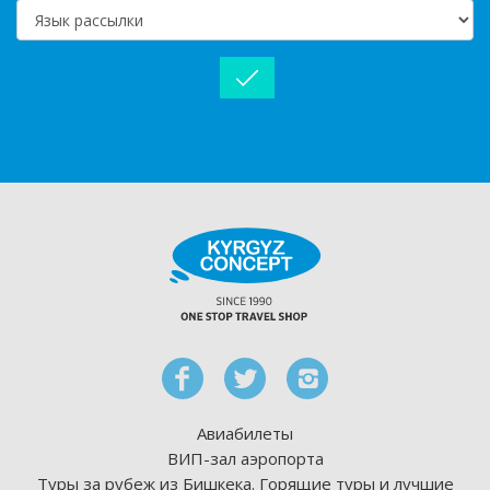
Авиабилеты
ВИП-зал аэропорта
Туры за рубеж из Бишкека. Горящие туры и лучшие