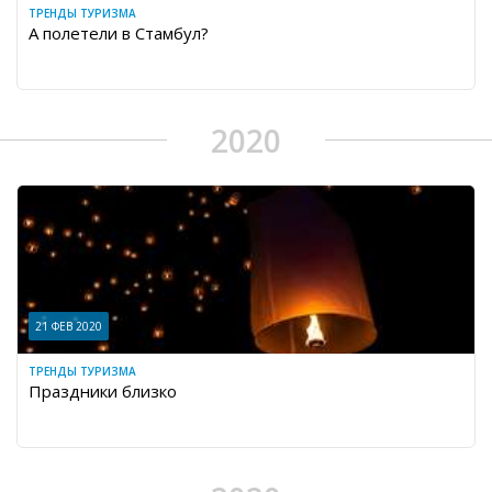
ТРЕНДЫ ТУРИЗМА
А полетели в Стамбул?
2020
21 ФЕВ 2020
ТРЕНДЫ ТУРИЗМА
Праздники близко