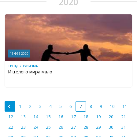
2020
13 ФЕВ 2020
ТРЕНДЫ ТУРИЗМА
И целого мира мало
1
2
3
4
5
6
7
8
9
10
11
12
13
14
15
16
17
18
19
20
21
22
23
24
25
26
27
28
29
30
31