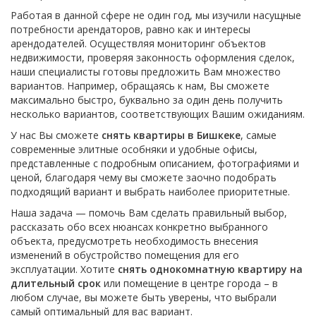
Работая в данной сфере не один год, мы изучили насущные
потребности арендаторов, равно как и интересы
арендодателей. Осуществляя мониторинг объектов
недвижимости, проверяя законность оформления сделок,
наши специалисты готовы предложить Вам множество
вариантов. Например, обращаясь к нам, Вы сможете
максимально быстро, буквально за один день получить
несколько вариантов, соответствующих Вашим ожиданиям.
У нас Вы сможете
снять квартиры в Бишкеке
, самые
современные элитные особняки и удобные офисы,
представленные с подробным описанием, фотографиями и
ценой, благодаря чему вы сможете заочно подобрать
подходящий вариант и выбрать наиболее приоритетные.
Наша задача — помочь Вам сделать правильный выбор,
рассказать обо всех нюансах конкретно выбранного
объекта, предусмотреть необходимость внесения
изменений в обустройство помещения для его
эксплуатации. Хотите
снять однокомнатную квартиру на
длительный срок
или помещение в центре города – в
любом случае, вы можете быть уверены, что выбрали
самый оптимальный для вас вариант.