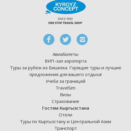
Авиабилеты
ВИП-зал аэропорта
Туры за рубеж из Бишкека. Горящие туры и лучшие
предложения для вашего отдыха!
Учеба за границей
TravelSim
Визы
Страхование
Гостям Кыргызстана
Отели
Туры по Кыргызстану и Центральной Азии
Транспорт