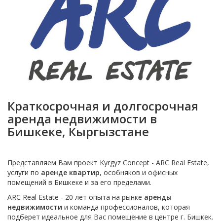
Краткосрочная и долгосрочная
аренда недвижимости в
Бишкеке, Кыргызстане
Представляем Вам проект Kyrgyz Concept - ARC Real Estate,
услуги по
аренде квартир
, особняков и офисных
помещений в Бишкеке и за его пределами.
ARC Real Estate - 20 лет опыта на рынке
аренды
недвижимости
и команда профессионалов, которая
подберет идеальное для Вас помещение в центре г. Бишкек.