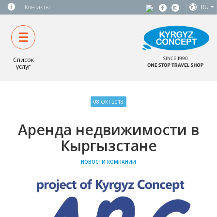
Контакты
RU
Список
услуг
08 ОКТ 2018
Аренда недвижимости в
Кыргызстане
НОВОСТИ КОМПАНИИ