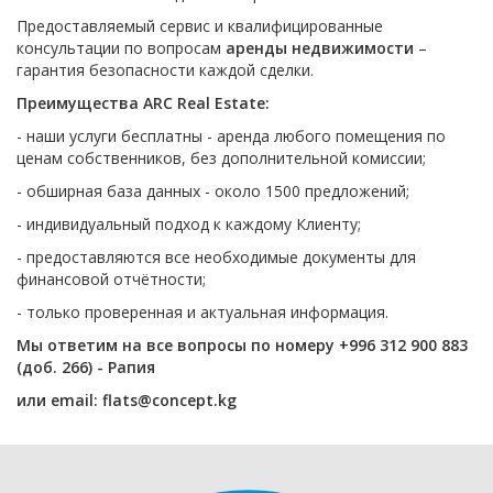
Предоставляемый сервис и квалифицированные
консультации по вопросам
аренды недвижимости
–
гарантия безопасности каждой сделки.
Преимущества ARC Real Estate:
- наши услуги бесплатны - аренда любого помещения по
ценам собственников, без дополнительной комиссии;
- обширная база данных - около 1500 предложений;
- индивидуальный подход к каждому Клиенту;
- предоставляются все необходимые документы для
финансовой отчётности;
- только проверенная и актуальная информация.
Мы ответим на все вопросы по номеру +996 312 900 883
(доб. 266) - Рапия
или еmail: flats@concept.kg