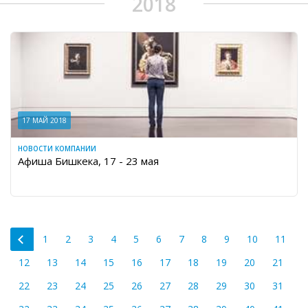
2018
17 МАЙ 2018
НОВОСТИ КОМПАНИИ
Афиша Бишкека, 17 - 23 мая
1
2
3
4
5
6
7
8
9
10
11
12
13
14
15
16
17
18
19
20
21
22
23
24
25
26
27
28
29
30
31