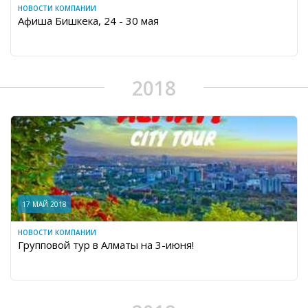
НОВОСТИ КОМПАНИИ
Афиша Бишкека, 24 - 30 мая
2018
17 МАЙ 2018
НОВОСТИ КОМПАНИИ
Групповой тур в Алматы на 3-июня!