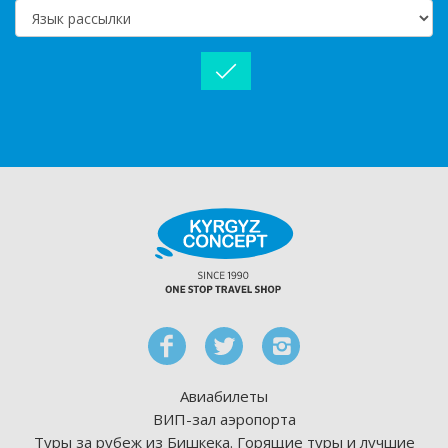
Авиабилеты
ВИП-зал аэропорта
Туры за рубеж из Бишкека. Горящие туры и лучшие