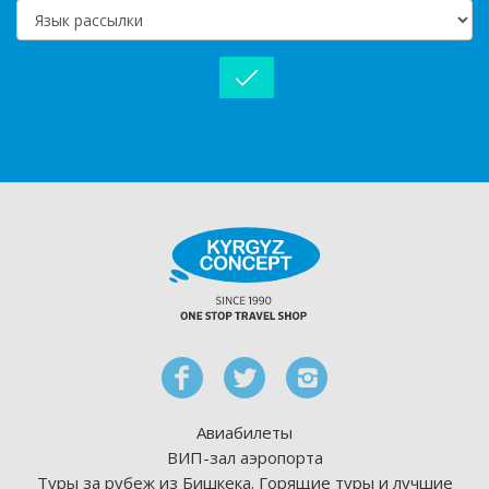
Авиабилеты
ВИП-зал аэропорта
Туры за рубеж из Бишкека. Горящие туры и лучшие