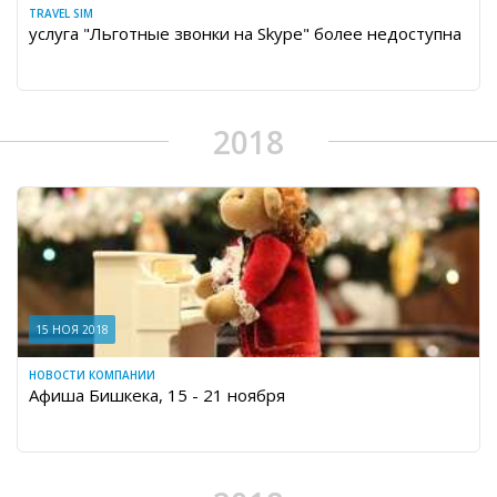
TRAVEL SIM
услуга "Льготные звонки на Skype" более недоступна
2018
15 НОЯ 2018
НОВОСТИ КОМПАНИИ
Афиша Бишкека, 15 - 21 ноября