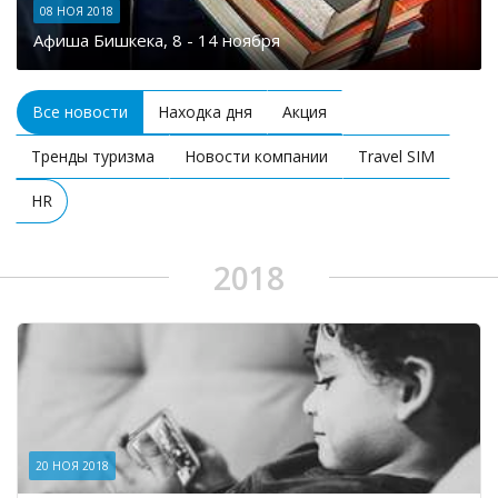
08 НОЯ 2018
Афиша Бишкека, 8 - 14 ноября
Все новости
Находка дня
Акция
Тренды туризма
Новости компании
Travel SIM
HR
2018
20 НОЯ 2018