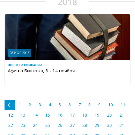
2018
08 НОЯ 2018
НОВОСТИ КОМПАНИИ
Афиша Бишкека, 8 - 14 ноября
1
2
3
4
5
6
7
8
9
10
11
12
13
14
15
16
17
18
19
20
21
22
23
24
25
26
27
28
29
30
31