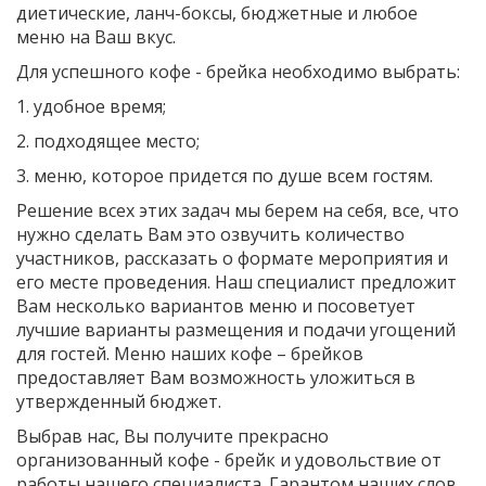
диетические, ланч-боксы, бюджетные и любое
меню на Ваш вкус.
Для успешного кофе - брейка необходимо выбрать:
1. удобное время;
2. подходящее место;
3. меню, которое придется по душе всем гостям.
Решение всех этих задач мы берем на себя, все, что
нужно сделать Вам это озвучить количество
участников, рассказать о формате мероприятия и
его месте проведения. Наш специалист предложит
Вам несколько вариантов меню и посоветует
лучшие варианты размещения и подачи угощений
для гостей. Меню наших кофе – брейков
предоставляет Вам возможность уложиться в
утвержденный бюджет.
Выбрав нас, Вы получите прекрасно
организованный кофе - брейк и удовольствие от
работы нашего специалиста. Гарантом наших слов