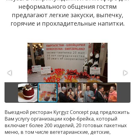
неформального общения гостям
предлагают легкие закуски, выпечку,
горячие и прохладительные напитки.
Выездной ресторан Kyrgyz Concept рад предложить
Вам услугу организации кофе-брейка, который
включает более 200 изделий, 20 готовых пакетных
меню, в том числе вегетарианские, детские,