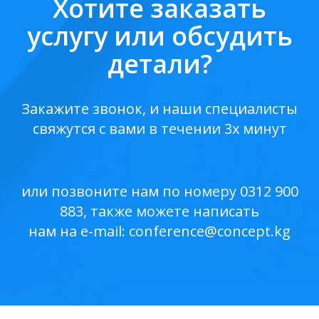
Хотите заказать
услугу или обсудить
детали?
Закажите звонок, и наши специалисты
свяжутся с вами в течении 3х минут
или позвоните нам по номеру 0312 900
883, также можете написать
нам на e-mail:
conference@concept.kg