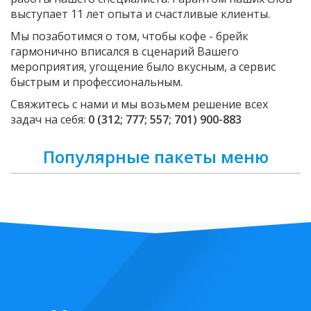
выступает 11 лет опыта и счастливые клиенты.
Мы позаботимся о том, чтобы кофе - брейк
гармонично вписался в сценарий Вашего
мероприятия, угощение было вкусным, а сервис
быстрым и профессиональным.
Свяжитесь с нами и мы возьмем решение всех
задач на себя:
0 (312; 777; 557; 701) 900-883
Популярные пакеты меню