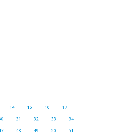
14
15
16
17
30
31
32
33
34
47
48
49
50
51