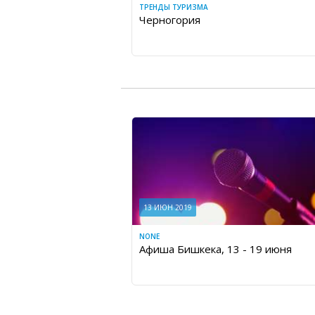
ТРЕНДЫ ТУРИЗМА
Черногория
13 ИЮН 2019
NONE
Афиша Бишкека, 13 - 19 июня