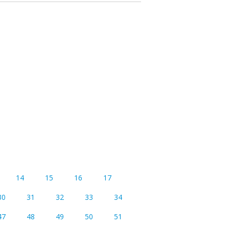
14
15
16
17
30
31
32
33
34
47
48
49
50
51