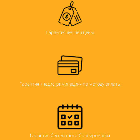
Гарантия лучшей цены
Гарантия «недискриминации» по методу оплаты
Гарантия бесплатного бронирования