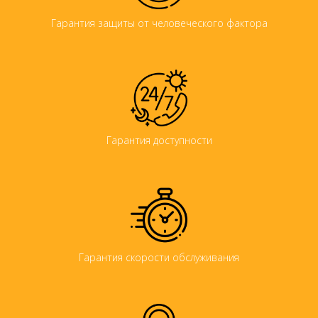
Гарантия защиты от человеческого фактора
Гарантия доступности
Гарантия скорости обслуживания