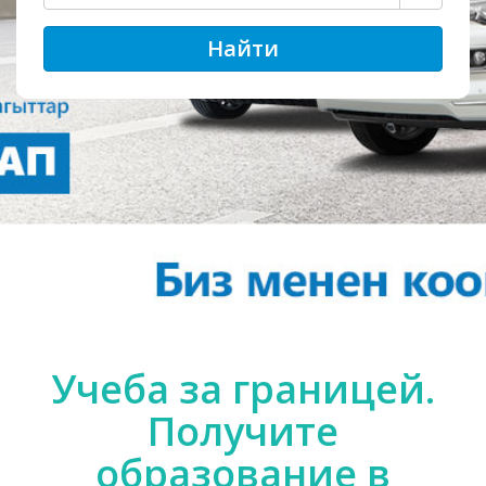
Найти
Учеба за границей.
Получите
образование в