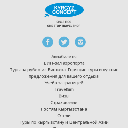
Авиабилеты
ВИП-зал аэропорта
Туры за рубеж из Бишкека. Горящие туры и лучшие
предложения для вашего отдыха!
Учеба за границей
TravelSim
Визы
Страхование
Гостям Кыргызстана
Отели
Туры по Кыргызстану и Центральной Азии