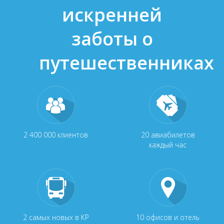
искренней
заботы о
путешественниках
2 400 000 клиентов
20 авиабилетов
каждый час
2 самых новых в КР
10 офисов и отель