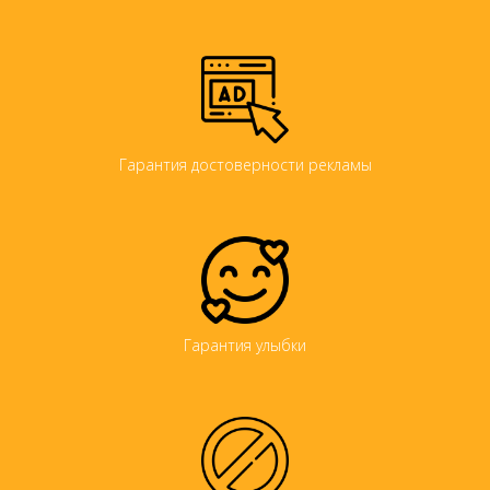
Гарантия достоверности рекламы
Гарантия улыбки