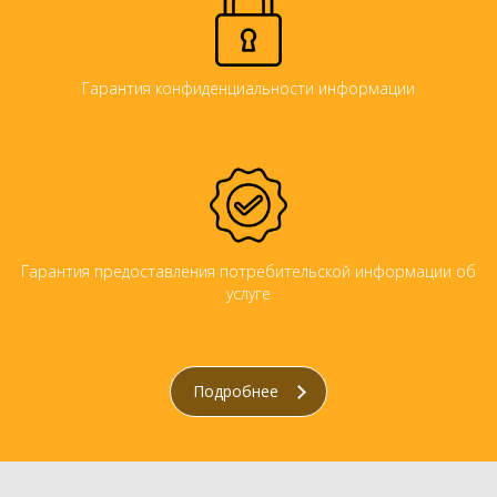
Гарантия конфиденциальности информации
Гарантия предоставления потребительской информации об
услуге
Подробнее