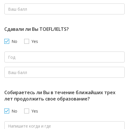
Сдавали ли Вы TOEFL/IELTS?
No
Yes
Собираетесь ли Вы в течение ближайших трех
лет продолжить свое образование?
No
Yes