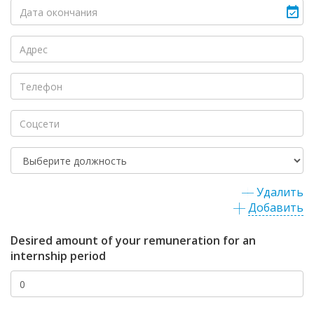
Удалить
Добавить
Desired amount of your remuneration for an
internship period