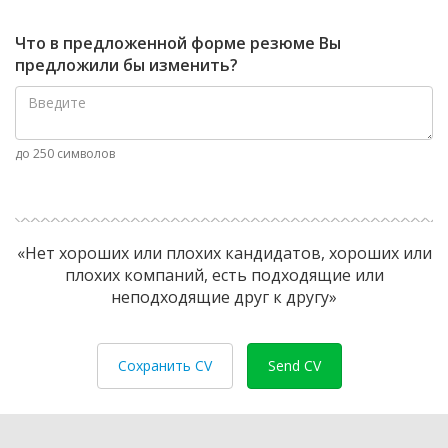
Что в предложенной форме резюме Вы
предложили бы изменить?
до 250 символов
«Нет хороших или плохих кандидатов, хороших или
плохих компаний, есть подходящие или
неподходящие друг к другу»
Сохранить CV
Send CV