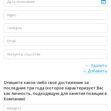
Удалить
Добавить
Опишите какое-либо свое достижение за
последние три года (которое характеризует Вас
как личность, подходящую для занятия позиции в
Компании)