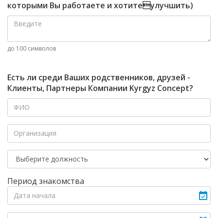
которыми Вы работаете и хотитеулучшить)
до 100 символов
Есть ли среди Ваших родственников, друзей -
Клиенты, Партнеры Компании Kyrgyz Concept?
Период знакомства