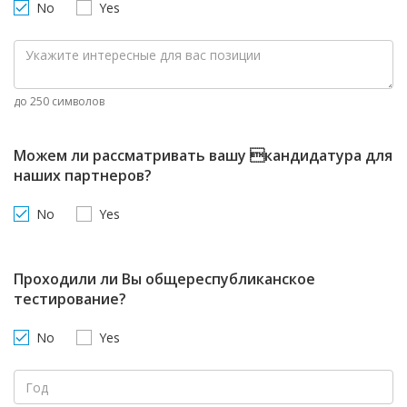
No
Yes
до 250 символов
Можем ли рассматривать вашу кандидатура для
наших партнеров?
No
Yes
Проходили ли Вы общереспубликанское
тестирование?
No
Yes