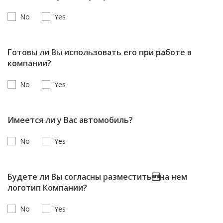
No
Yes
Готовы ли Вы использовать его при работе в
компании?
No
Yes
Имеется ли у Вас автомобиль?
No
Yes
Будете ли Вы согласны разместитьна нем
логотип Компании?
No
Yes