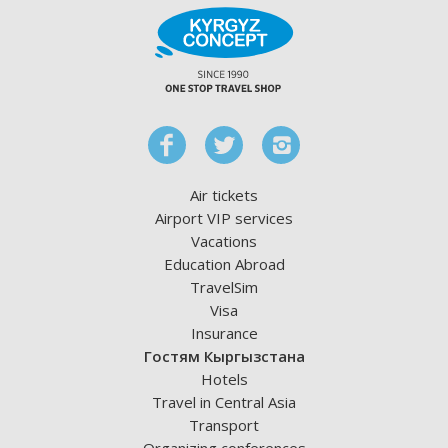
Air tickets
Airport VIP services
Vacations
Education Abroad
TravelSim
Visa
Insurance
Гостям Кыргызстана
Hotels
Travel in Central Asia
Transport
Organizing conferences