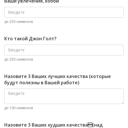
Ваши увлечения, хобби
до 250 символов
Кто такой Джон Голт?
до 250 символов
Назовите 3 Ваших лучших качества (которые
будут полезны в Вашей работе)
до 100 символов
Назовите 3 Ваших худших качества(над