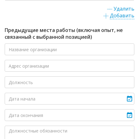
Удалить
Добавить
Предыдущие места работы (включая опыт, не
связанный с выбранной позицией)