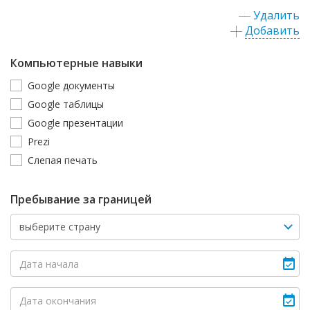
Удалить
Добавить
Компьютерные навыки
Google документы
Google таблицы
Google презентации
Prezi
Слепая печать
Пребывание за границей