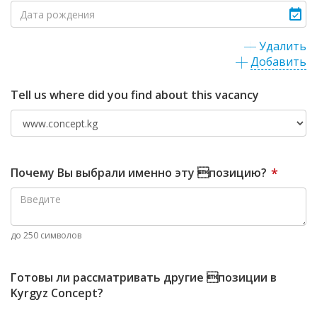
Удалить
Добавить
Tell us where did you find about this vacancy
Почему Вы выбрали именно эту позицию?
*
до 250 символов
Готовы ли рассматривать другие позиции в
Kyrgyz Concept?