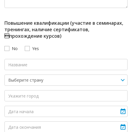
Повышение квалификации (участие в семинарах,
тренингах, наличие сертификатов,
прохождение курсов)
No
Yes