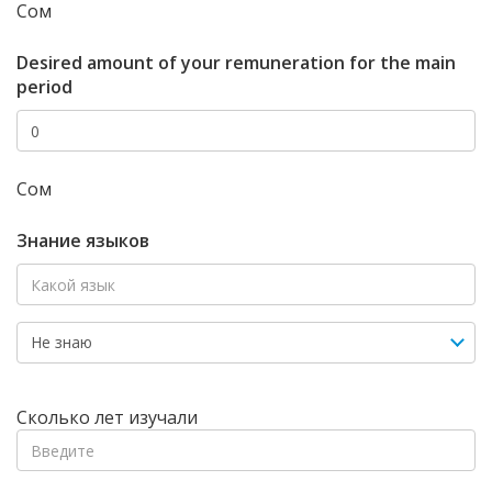
Сом
Desired amount of your remuneration for the main
period
Сом
Знание языков
Сколько лет изучали