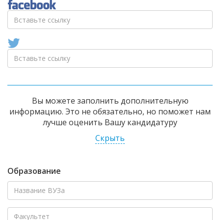
Вы можете заполнить дополнительную
информацию. Это не обязательно, но поможет нам
лучше оценить Вашу кандидатуру
Скрыть
Образование