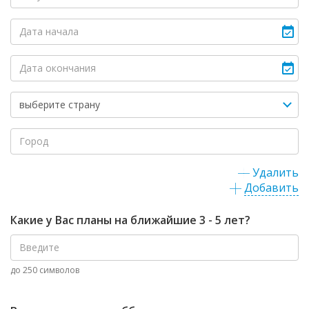
Удалить
Добавить
Какие у Вас планы на ближайшие 3 - 5 лет?
до 250 символов