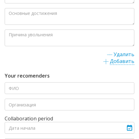
Удалить
Добавить
Your recomenders
Collaboration period