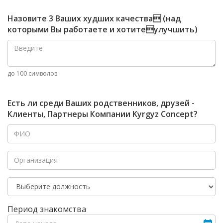
Назовите 3 Ваших худших качества (над
которыми Вы работаете и хотитеулучшить)
до 100 символов
Есть ли среди Ваших родственников, друзей -
Клиенты, Партнеры Компании Kyrgyz Concept?
Период знакомства