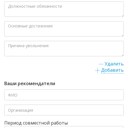
Удалить
Добавить
Ваши рекомендатели
Период совместной работы