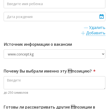
Удалить
Добавить
Источник информации о вакансии
Почему Вы выбрали именно эту позицию?
*
до 250 символов
Готовы ли рассматривать другие позиции в