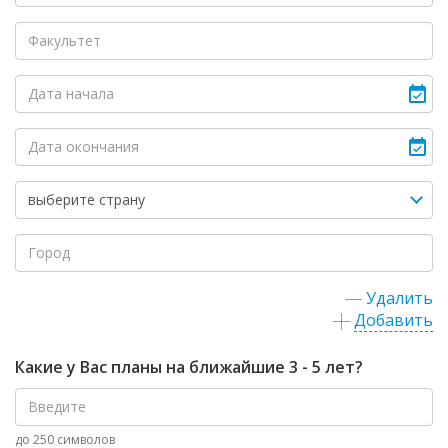
Удалить
Добавить
Какие у Вас планы на ближайшие 3 - 5 лет?
до 250 символов