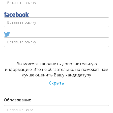
Вы можете заполнить дополнительную
информацию. Это не обязательно, но поможет нам
лучше оценить Вашу кандидатуру
Скрыть
Образование