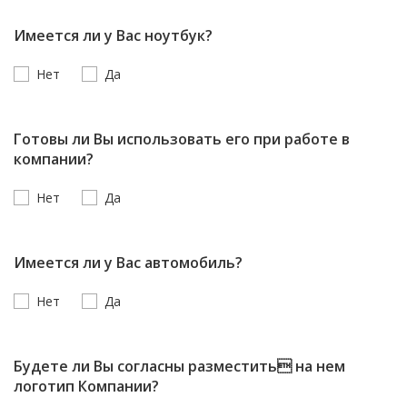
Имеется ли у Вас ноутбук?
Нет
Да
Готовы ли Вы использовать его при работе в
компании?
Нет
Да
Имеется ли у Вас автомобиль?
Нет
Да
Будете ли Вы согласны разместить на нем
логотип Компании?