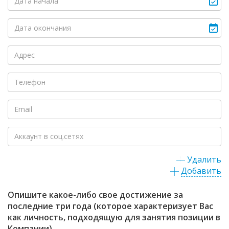
Удалить
Добавить
Опишите какое-либо свое достижение за
последние три года (которое характеризует Вас
как личность, подходящую для занятия позиции в
Компании)