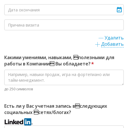
Удалить
Добавить
Какими умениями, навыками, полезными для
работы в Компании Вы обладаете?
*
до 250 символов
Есть ли у Вас учетная запись вследующих
социальных сетях/блогах?