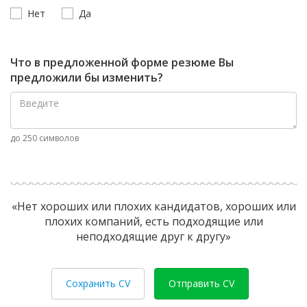
Нет
Да
Что в предложенной форме резюме Вы
предложили бы изменить?
до 250 символов
«Нет хороших или плохих кандидатов, хороших или
плохих компаний, есть подходящие или
неподходящие друг к другу»
Сохранить CV
Отправить CV