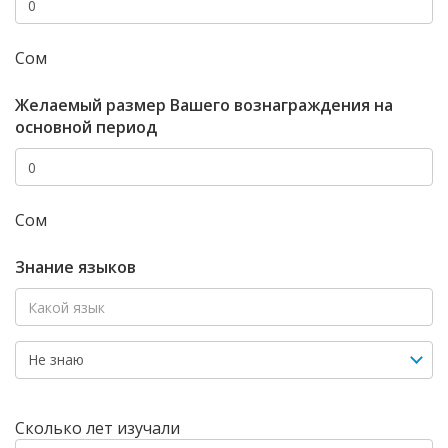
Сом
Желаемый размер Вашего вознаграждения на
основной период
Сом
Знание языков
Сколько лет изучали