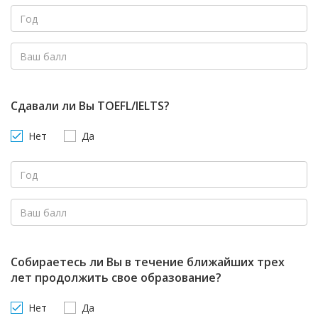
Сдавали ли Вы TOEFL/IELTS?
Нет
Да
Собираетесь ли Вы в течение ближайших трех
лет продолжить свое образование?
Нет
Да