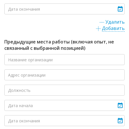
Удалить
Добавить
Предыдущие места работы (включая опыт, не
связанный с выбранной позицией)