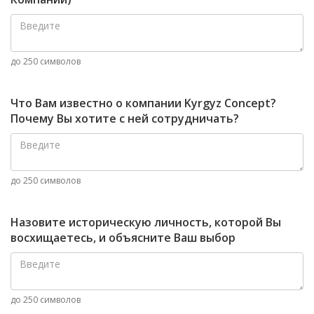
до 250 символов
Что Вам известно о компании Kyrgyz Concept?
Почему Вы хотите с ней сотрудничать?
до 250 символов
Назовите историческую личность, которой Вы
восхищаетесь, и объясните Ваш выбор
до 250 символов