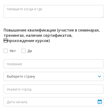
Повышение квалификации (участие в семинарах,
тренингах, наличие сертификатов,
прохождение курсов)
Нет
Да