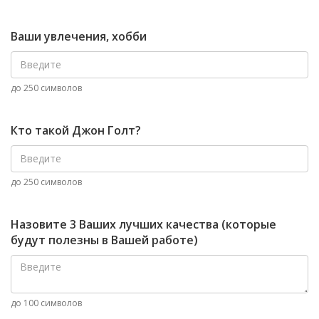
Ваши увлечения, хобби
до 250 символов
Кто такой Джон Голт?
до 250 символов
Назовите 3 Ваших лучших качества (которые
будут полезны в Вашей работе)
до 100 символов