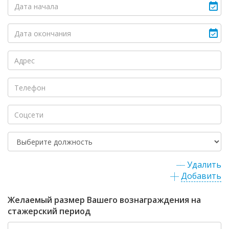
Удалить
Добавить
Желаемый размер Вашего вознаграждения на
стажерский период