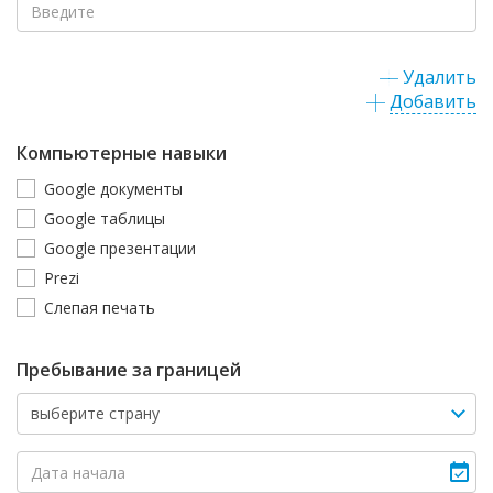
Удалить
Добавить
Компьютерные навыки
Google документы
Google таблицы
Google презентации
Prezi
Слепая печать
Пребывание за границей