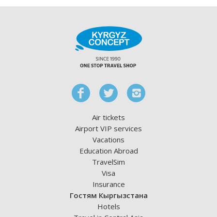
Air tickets
Airport VIP services
Vacations
Education Abroad
TravelSim
Visa
Insurance
Гостям Кыргызстана
Hotels