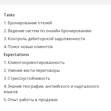
Tasks
1. Бронирование отелей
2. Ведение систем по онлайн бронированию
3. Контроль дебиторской задолженности
4. Поиск новых клиентов
Expectations
1. Клиентоориентированность
2. Умение вести переговоры
3. Стрессоустойчивость
4. Знание географии, английского и кыргызского
языков
5. Опыт работы в продажах