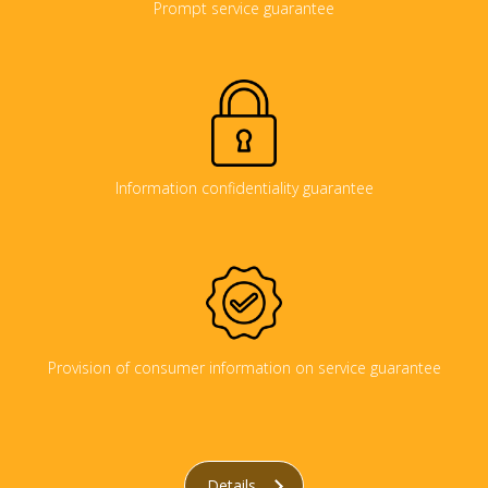
Prompt service guarantee
Information confidentiality guarantee
Provision of consumer information on service guarantee
Details