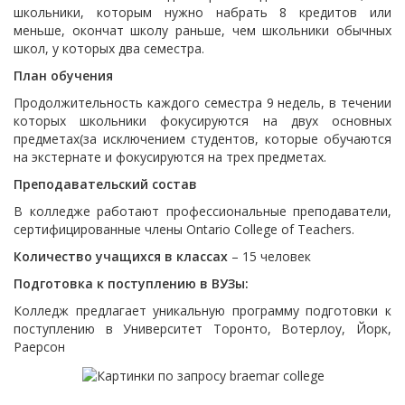
школьники, которым нужно набрать 8 кредитов или
меньше, окончат школу раньше, чем школьники обычных
школ, у которых два семестра.
План обучения
Продолжительность каждого семестра 9 недель, в течении
которых школьники фокусируются на двух основных
предметах(за исключением студентов, которые обучаются
на экстернате и фокусируются на трех предметах.
Преподавательский состав
В колледже работают профессиональные преподаватели,
сертифицированные члены Ontario College of Teachers.
Количество учащихся в классах
– 15 человек
Подготовка к поступлению в ВУЗы:
Колледж предлагает уникальную программу подготовки к
поступлению в Университет Торонто, Вотерлоу, Йорк,
Раерсон