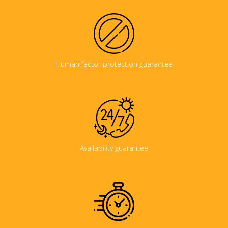
Human factor protection guarantee
Availability guarantee