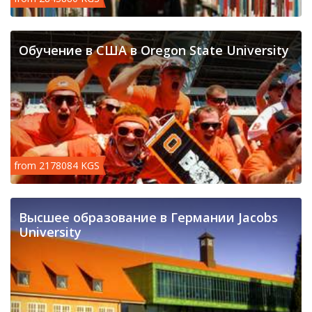
Обучение в США в Oregon State University
from 2178084 KGS
Высшее образование в Германии Jacobs
University