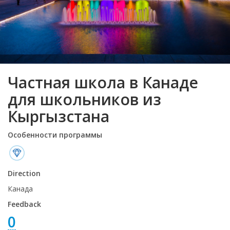
Частная школа в Канаде
для школьников из
Кыргызстана
Особенности программы
Direction
Канада
Feedback
0