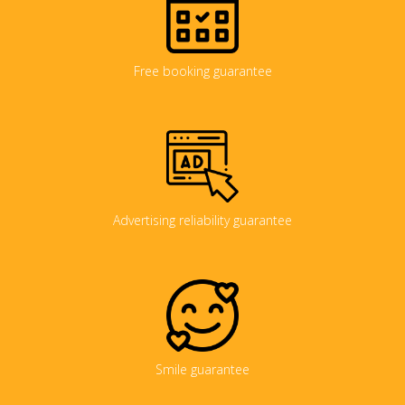
Free booking guarantee
Advertising reliability guarantee
Smile guarantee