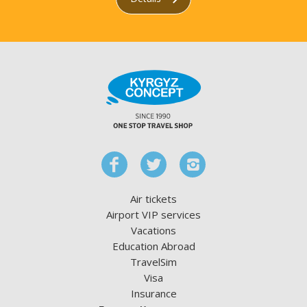
Air tickets
Airport VIP services
Vacations
Education Abroad
TravelSim
Visa
Insurance