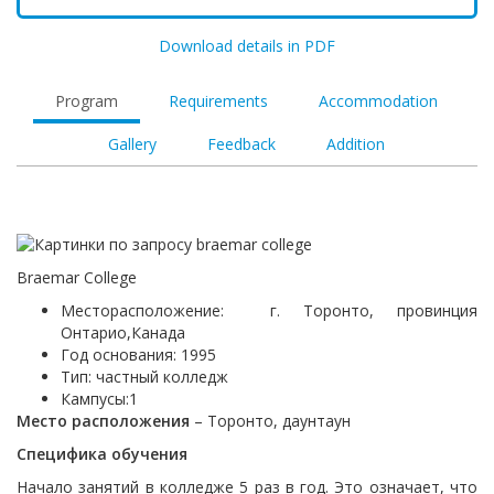
Download details in PDF
Program
Requirements
Accommodation
Gallery
Feedback
Addition
Braemar College
Месторасположение: г. Торонто, провинция
Онтарио,Канада
Год основания: 1995
Тип: частный колледж
Кампусы:1
Место расположения
– Торонто, даунтаун
Специфика обучения
Начало занятий в колледже 5 раз в год. Это означает, что