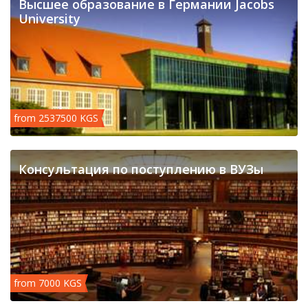
Высшее образование в Германии Jacobs
University
from 2537500 KGS
Консультация по поступлению в ВУЗы
from 7000 KGS