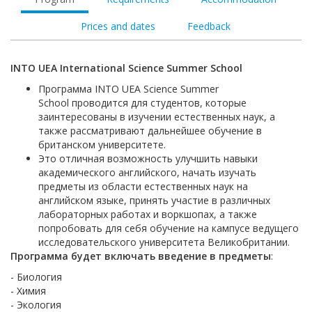
Prices and dates
Feedback
INTO
UEA
International
Science Summer School
Программа INTO UEA Science Summer
School проводится для студентов, которые
заинтересованы в изучении естественных наук, а
также рассматривают дальнейшее обучение в
британском университете.
Это отличная возможность улучшить навыки
академического английского, начать изучать
предметы из области естественных наук на
английском языке, принять участие в различных
лабораторных работах и воркшопах, а также
попробовать для себя обучение на кампусе ведущего
исследовательского университета Великобритании.
Программа будет включать введение в предметы
:
- Биология
- Химия
- Экология