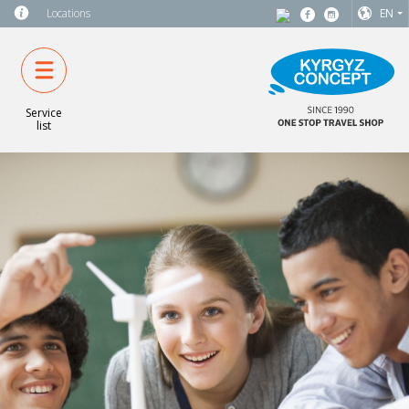
Locations
EN
Service
list