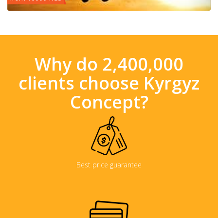
Why do 2,400,000
clients choose Kyrgyz
Concept?
Best price guarantee