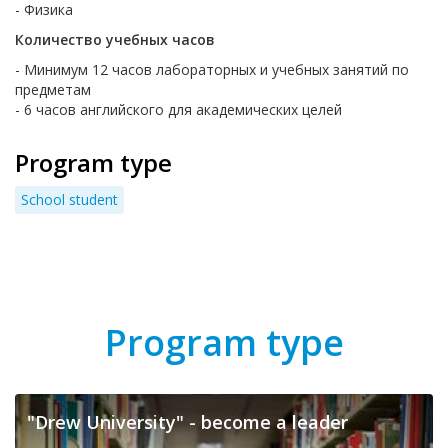
- Физика
Количество учебных часов
- Минимум 12 часов лабораторных и учебных занятий по
предметам
- 6 часов английского для академических целей
Program type
School student
Program type
"Drew University" - become a leader