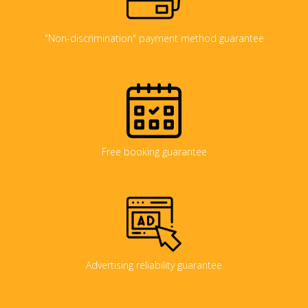
"Non-discrimination" payment method guarantee
Free booking guarantee
Advertising reliability guarantee