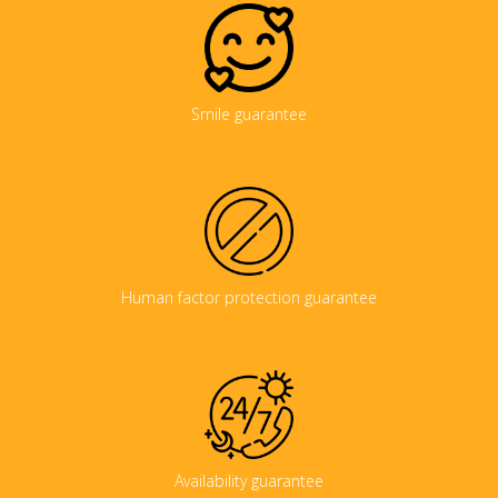
Smile guarantee
Human factor protection guarantee
Availability guarantee