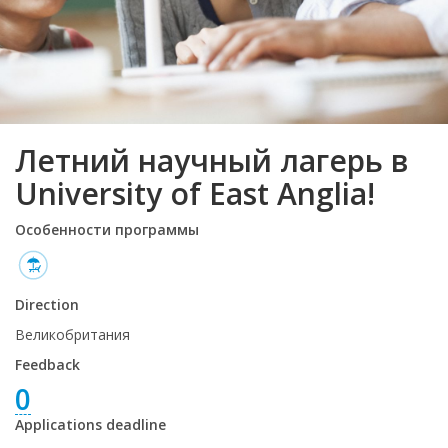
Летний научный лагерь в
University of East Anglia!
Особенности программы
Direction
Великобритания
Feedback
0
Applications deadline