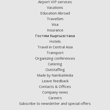
Airport VIP services
Vacations
Education Abroad
TravelSim
Visa
Insurance
Гостям Кыргызстана
Hotels
Travel in Central Asia
Transport
Organizing conferences
Catering
Outstaffing
Made by NambaMedia
Leave feedback
Contacts & Offices
Company news
Careers
Subscribe to newsletter and special offers