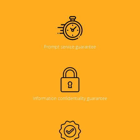
Prompt service guarantee
Information confidentiality guarantee