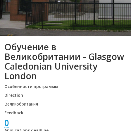
Обучение в
Великобритании - Glasgow
Caledonian University
London
Особенности программы
Direction
Великобритания
Feedback
0
Applications deadline