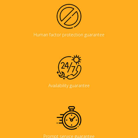
Human factor protection guarantee
Availability guarantee
Prompt service guarantee