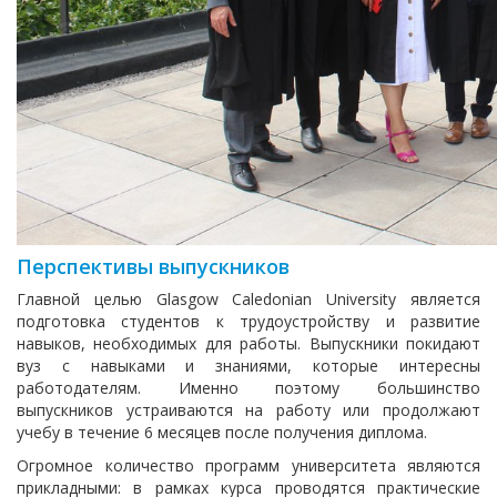
Перспективы выпускников
Главной целью Glasgow Caledonian University является
подготовка студентов к трудоустройству и развитие
навыков, необходимых для работы. Выпускники покидают
вуз с навыками и знаниями, которые интересны
работодателям. Именно поэтому большинство
выпускников устраиваются на работу или продолжают
учебу в течение 6 месяцев после получения диплома.
Огромное количество программ университета являются
прикладными: в рамках курса проводятся практические