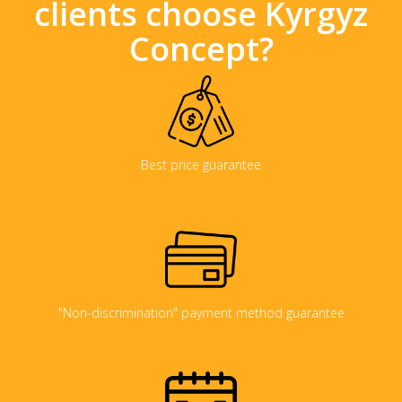
clients choose Kyrgyz
Concept?
Best price guarantee
"Non-discrimination" payment method guarantee