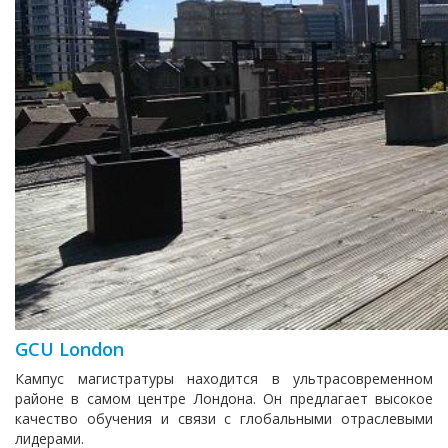
GCU London
Кампус магистратуры находится в ультрасовременном
районе в самом центре Лондона. Он предлагает высокое
качество обучения и связи с глобальными отраслевыми
лидерами.