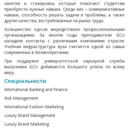
занятия и стажировки, которые помогают студентам
приобрести нужные навыки. Среди них – коммуникативные
навыки, способность решать задачи и проблемы, а также
другие качества, востребованные на рынке труда.
Большинство курсов аккредитовано профессиональными
организациями. За многие годы преподаватели GCU
наладили контакты с различными компаниями отрасли.
Учебная инфраструктура вуза считается одной из самых
современных в Великобритании.
При поддержке университетской карьерной службы
выпускники GCU добиваются большого успеха по всему
миру.
Специальности
International Banking and Finance
Risk Management
International Fashion Marketing
Luxury Brand Management
Luxury Brand Marketing