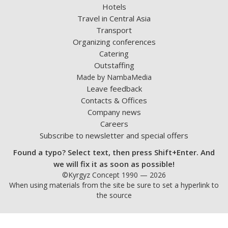
Hotels
Travel in Central Asia
Transport
Organizing conferences
Catering
Outstaffing
Made by NambaMedia
Leave feedback
Contacts & Offices
Company news
Careers
Subscribe to newsletter and special offers
Found a typo? Select text, then press Shift+Enter. And
we will fix it as soon as possible!
©Kyrgyz Concept 1990 — 2026
When using materials from the site be sure to set a hyperlink to
the source