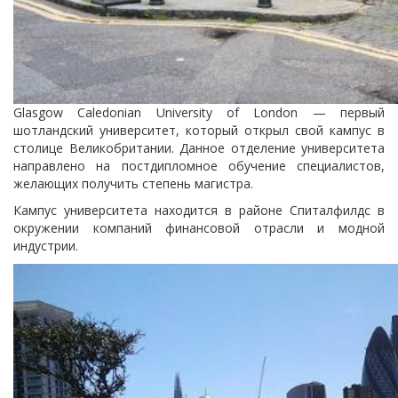
Glasgow Caledonian University of London — первый
шотландский университет, который открыл свой кампус в
столице Великобритании. Данное отделение университета
направлено на постдипломное обучение специалистов,
желающих получить степень магистра.
Кампус университета находится в районе Спиталфилдс в
окружении компаний финансовой отрасли и модной
индустрии.