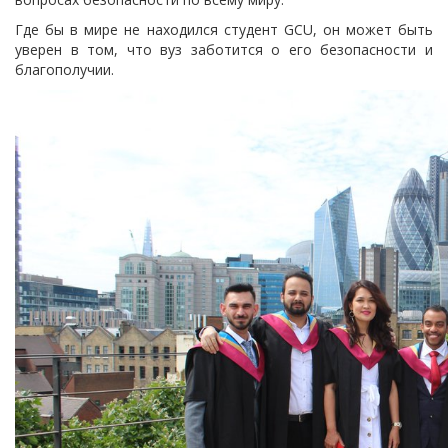
Где бы в мире не находился студент GCU, он может быть
уверен в том, что вуз заботится о его безопасности и
благополучии.