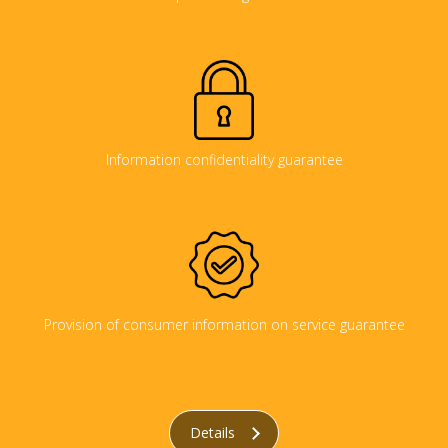
Information confidentiality guarantee
Provision of consumer information on service guarantee
Details