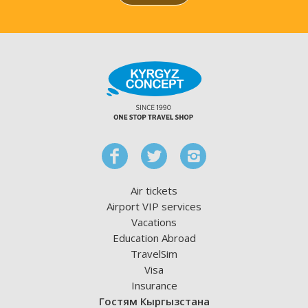
Air tickets
Airport VIP services
Vacations
Education Abroad
TravelSim
Visa
Insurance
Гостям Кыргызстана