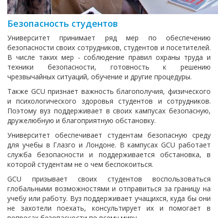
Безопасность студентов
Университет принимает ряд мер по обеспечению
безопасности своих сотрудников, студентов и посетителей.
В числе таких мер - соблюдение правил охраны труда и
техники безопасности, готовность к решению
чрезвычайных ситуаций, обучение и другие процедуры.
Также GCU признает важность благополучия, физического
и психологического здоровья студентов и сотрудников.
Поэтому вуз поддерживает в своих кампусах безопасную,
дружелюбную и благоприятную обстановку.
Университет обеспечивает студентам безопасную среду
для учебы в Глазго и Лондоне. В кампусах GCU работает
служба безопасности и поддерживается обстановка, в
которой студентам не о чем беспокоиться.
GCU призывает своих студентов воспользоваться
глобальными возможностями и отправиться за границу на
учебу или работу. Вуз поддерживает учащихся, куда бы они
не захотели поехать, консультирует их и помогает в
вопросах безопасности по всему миру.