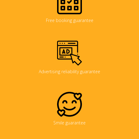
Free booking guarantee
Advertising reliability guarantee
Smile guarantee