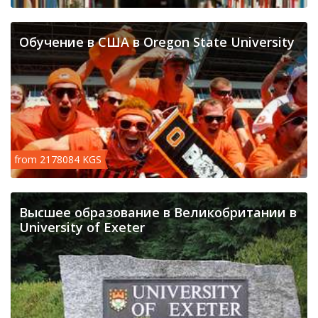
Обучение в США в Oregon State University
from 2178084 KGS
Высшее образование в Великобритании в
University of Exeter