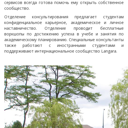
сервисов всегда готова помочь ему открыть собственное
сообщество.
Отделение консультирования предлагает студентам
конфиденциальное карьерное, академическое и личное
наставничество. Отделение проводит бесплатные
воркшопы по достижению успеха в учебе и занятия по
академическому планированию. Специальные консультанты
также работают с иностранными студентами и
поддерживают интернациональное сообщество Langara.