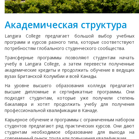
Академическая структура
Langara College предлагает большой выбор учебных
программ и курсов разного типа, которые соответствуют
потребностям глобального студенческого сообщества.
Трансферные программы позволяют студентам начать
учебу в Langara College, а затем перевести полученные
академические кредиты и продолжить обучение в ведущих
вузах Британской Колумбии и всей Канады.
На уровне высшего образования колледж предлагает
высшие дипломные и сертификатные программы. Они
подходят студентам, которые уже получили степень
бакалавра и хотят продолжить учебу для получения
профессиональной квалификации в Канаде.
Карьерное обучение и программы с ограниченным набором
студентов предлагают ряд практических курсов. Они дают
студентам необходимое образование для выхода на
современный рынок труда или повышения квалификации.