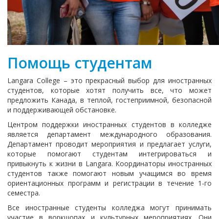
Помощь студентам
Langara College – это прекрасный выбор для иностранных
студентов, которые хотят получить все, что может
предложить Канада, в теплой, гостеприимной, безопасной
и поддерживающей обстановке.
Центром поддержки иностранных студентов в колледже
является департамент международного образования.
Департамент проводит мероприятия и предлагает услуги,
которые помогают студентам интегрироваться и
привыкнуть к жизни в Langara. Координаторы иностранных
студентов также помогают новым учащимся во время
ориентационных программ и регистрации в течение 1-го
семестра.
Все иностранные студенты колледжа могут принимать
участие в воркшопах и культурных мероприятиях. Они