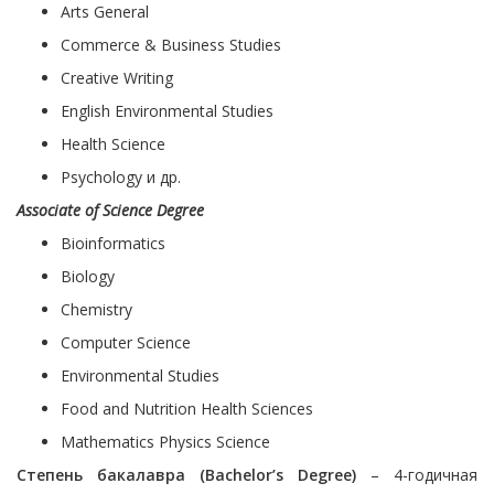
Arts General
Commerce & Business Studies
Creative Writing
English Environmental Studies
Health Science
Psychology и др.
Associate of Science Degree
Bioinformatics
Biology
Chemistry
Computer Science
Environmental Studies
Food and Nutrition Health Sciences
Mathematics Physics Science
Степень бакалавра (Bachelor’s
Degree)
– 4-годичная