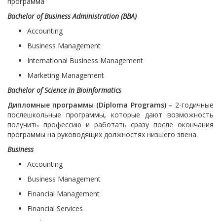
программа
Bachelor of Business Administration (BBA)
Accounting
Business Management
International Business Management
Marketing Management
Bachelor of Science in Bioinformatics
Дипломные программы (Diploma Programs) –
2-годичные
послешкольные программы
,
которые дают возможность
получить профессию и работать сразу после окончания
программы на руководящих должностях низшего звена.
Business
Accounting
Business Management
Financial Management
Financial Services