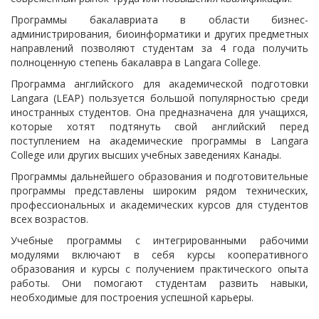
Программы бакалавриата в области бизнес-
администрирования, биоинформатики и других предметных
направлений позволяют студентам за 4 года получить
полноценную степень бакалавра в Langara College.
Программа английского для академической подготовки
Langara (LEAP) пользуется большой популярностью среди
иностранных студентов. Она предназначена для учащихся,
которые хотят подтянуть свой английский перед
поступлением на академические программы в Langara
College или других высших учебных заведениях Канады.
Программы дальнейшего образования и подготовительные
программы представлены широким рядом технических,
профессиональных и академических курсов для студентов
всех возрастов.
Учебные программы с интегрированными рабочими
модулями включают в себя курсы кооперативного
образования и курсы с получением практического опыта
работы. Они помогают студентам развить навыки,
необходимые для построения успешной карьеры.