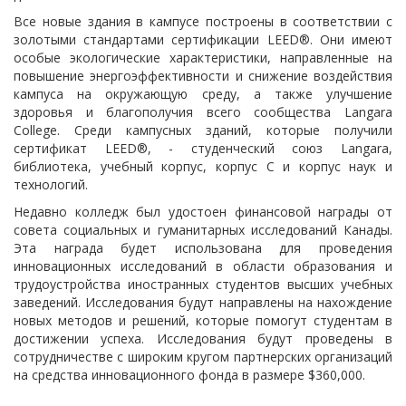
Все новые здания в кампусе построены в соответствии с
золотыми стандартами сертификации LEED®. Они имеют
особые экологические характеристики, направленные на
повышение энергоэффективности и снижение воздействия
кампуса на окружающую среду, а также улучшение
здоровья и благополучия всего сообщества Langara
College. Среди кампусных зданий, которые получили
сертификат LEED®, - студенческий союз Langara,
библиотека, учебный корпус, корпус C и корпус наук и
технологий.
Недавно колледж был удостоен финансовой награды от
совета социальных и гуманитарных исследований Канады.
Эта награда будет использована для проведения
инновационных исследований в области образования и
трудоустройства иностранных студентов высших учебных
заведений. Исследования будут направлены на нахождение
новых методов и решений, которые помогут студентам в
достижении успеха. Исследования будут проведены в
сотрудничестве с широким кругом партнерских организаций
на средства инновационного фонда в размере $360,000.