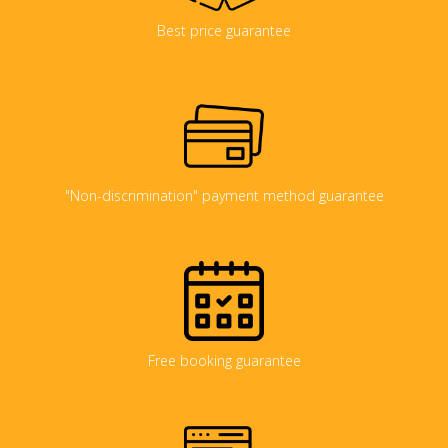
Best price guarantee
"Non-discrimination" payment method guarantee
Free booking guarantee