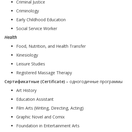
Criminal Justice
Criminology
Early Childhood Education
Social Service Worker
Health
Food, Nutrition, and Health Transfer
Kinesiology
Leisure Studies
Registered Massage Therapy
Сертификатные (Certificate) –
одногодичные программы
Art History
Education Assistant
Film Arts (Writing, Directing, Acting)
Graphic Novel and Comix
Foundation in Entertainment Arts