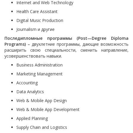
Internet and Web Technology
Health Care Assistant
Digital Music Production
Journalism и другие
Последипломные программы (Post—Degree
Diploma
Programs) –
двухлетние программы, дающие возможность
расширить свою специальности, сменить направление,
усовершенствовать навыки.
Business Administration
Marketing Management
Accounting
Data Analytics
Web & Mobile App Design
Web & Mobile App Development
Applied Planning
Supply Chain and Logistics