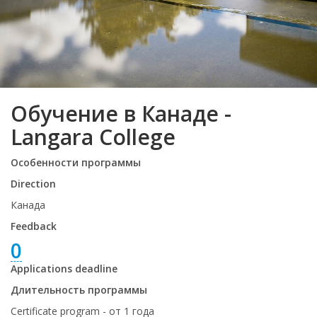
Обучение в Канаде -
Langara College
Особенности программы
Direction
Канада
Feedback
0
Applications deadline
Длительность программы
Certificate program - от 1 года