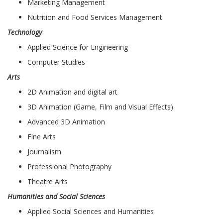
Marketing Management
Nutrition and Food Services Management
Technology
Applied Science for Engineering
Computer Studies
Arts
2D Animation and digital art
3D Animation (Game, Film and Visual Effects)
Advanced 3D Animation
Fine Arts
Journalism
Professional Photography
Theatre Arts
Humanities and Social Sciences
Applied Social Sciences and Humanities