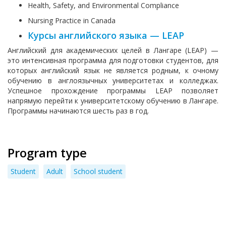
Health, Safety, and Environmental Compliance
Nursing Practice in Canada
Курсы английского языка — LEAP
Английский для академических целей в Лангаре (LEAP) —
это интенсивная программа для подготовки студентов, для
которых английский язык не является родным, к очному
обучению в англоязычных университетах и колледжах.
Успешное прохождение программы LEAP позволяет
напрямую перейти к университетскому обучению в Лангаре.
Программы начинаются шесть раз в год.
Program type
Student
Adult
School student