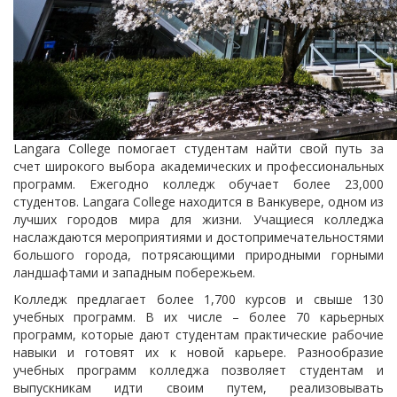
Langara College помогает студентам найти свой путь за
счет широкого выбора академических и профессиональных
программ. Ежегодно колледж обучает более 23,000
студентов. Langara College находится в Ванкувере, одном из
лучших городов мира для жизни. Учащиеся колледжа
наслаждаются мероприятиями и достопримечательностями
большого города, потрясающими природными горными
ландшафтами и западным побережьем.
Колледж предлагает более 1,700 курсов и свыше 130
учебных программ. В их числе – более 70 карьерных
программ, которые дают студентам практические рабочие
навыки и готовят их к новой карьере. Разнообразие
учебных программ колледжа позволяет студентам и
выпускникам идти своим путем, реализовывать