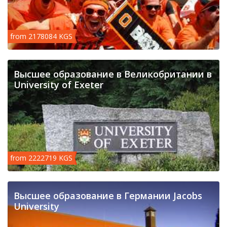
from 2178084 KGS
Высшее образование в Великобритании в
University of Exeter
from 2222719 KGS
Высшее образование в Германии Jacobs
University