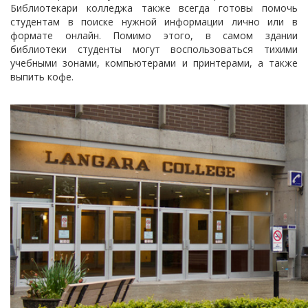
Библиотекари колледжа также всегда готовы помочь
студентам в поиске нужной информации лично или в
формате онлайн. Помимо этого, в самом здании
библиотеки студенты могут воспользоваться тихими
учебными зонами, компьютерами и принтерами, а также
выпить кофе.