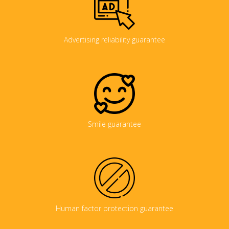
Advertising reliability guarantee
Smile guarantee
Human factor protection guarantee