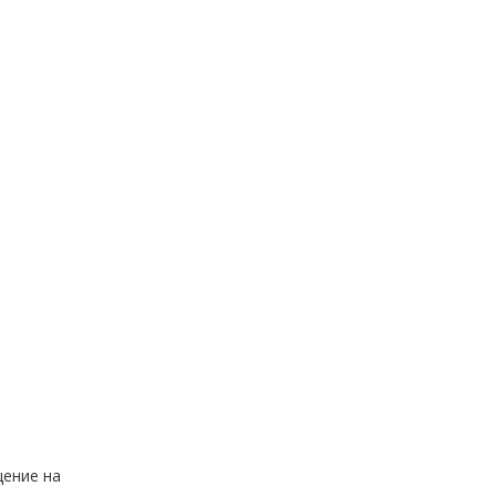
щение на