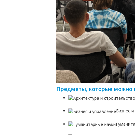
Предметы, которые можно и
Бизнес и
Гуманита