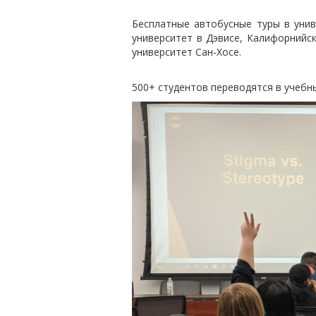
Бесплатные автобусные туры в унив
университет в Дэвисе, Калифорнийс
университет Сан-Хосе.
500+ студентов переводятся в учебн