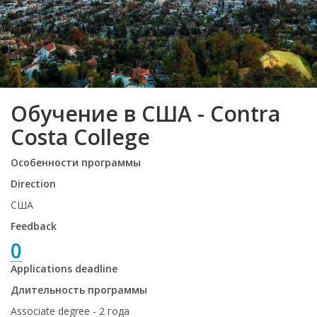
Обучение в США - Contra
Costa College
Особенности программы
Direction
США
Feedback
0
Applications deadline
Длительность программы
Associate degree - 2 года