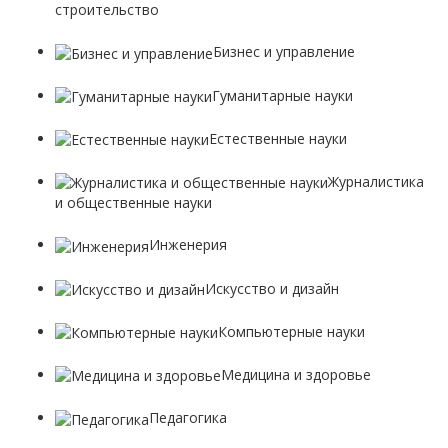
строительство
Бизнес и управление
Гуманитарные науки
Естественные науки
Журналистика
и общественные науки
Инженерия
Искусство и дизайн
Компьютерные науки
Медицина и здоровье
Педагогика