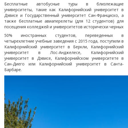
Бесплатные автобусные туры в близлежащие
университеты, такие как Калифорнийский университет в
Дэвисе и Государственный университет Сан-Франциско, а
также бесплатные авиаперелеты (для 12 студентов) для
посещения колледжей и университетов исторически черных
50% иностранных студентов, переведенных в
четырехлетние учебные заведения с 2015 года, поступили в
Калифорнийский университет в Беркли, Калифорнийский
университет в Лос-Анджелесе, Калифорнийский
университет в Дэвисе, Калифорнийском университете в
Сан-Диего или Калифорнийский университет в Санта-
Барбаре.