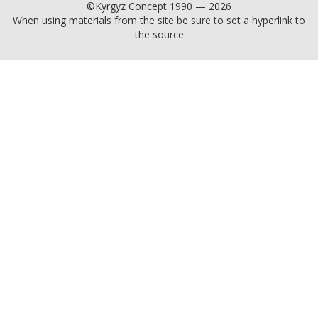
©Kyrgyz Concept 1990 — 2026
When using materials from the site be sure to set a hyperlink to
the source