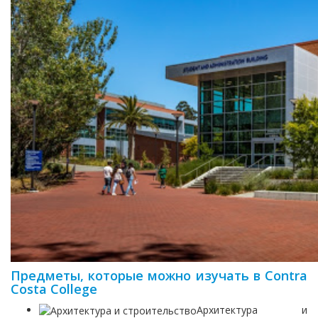
Предметы, которые можно изучать в Contra
Costa College
Архитектура и