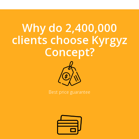
Why do 2,400,000
clients choose Kyrgyz
Concept?
Best price guarantee