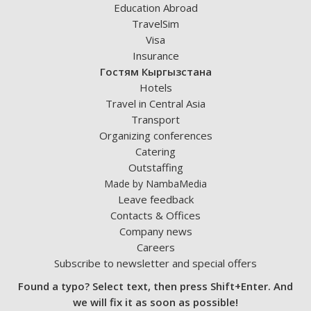
Education Abroad
TravelSim
Visa
Insurance
Гостям Кыргызстана
Hotels
Travel in Central Asia
Transport
Organizing conferences
Catering
Outstaffing
Made by NambaMedia
Leave feedback
Contacts & Offices
Company news
Careers
Subscribe to newsletter and special offers
Found a typo? Select text, then press Shift+Enter. And
we will fix it as soon as possible!