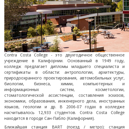
Contra Costa College - это двухгодичное общественное
учреждение в Калифорнии. Основанный в 1949 году,
колледж предлагает дипломы младшего специалиста и
сертификаты в области: антропологии, архитектуры,
природоохранного проектирования, автомобильных услуг,
биологии, бизнеса, химии, компьютерных и
информационных систем, косметологии,
стоматологической ассистенции, составления эскизов,
экономики, образования, инженерного дела, иностранных
языков, геологии и др. В 2006-07 годах в колледже
насчитывалось 12,933 студентов. Contra Costa College
находится в городе Сан-Пабло (Калифорния).
Ближайшая станция BART (поезд / метро): станция