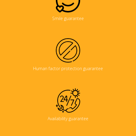
Smile guarantee
Human factor protection guarantee
Availability guarantee