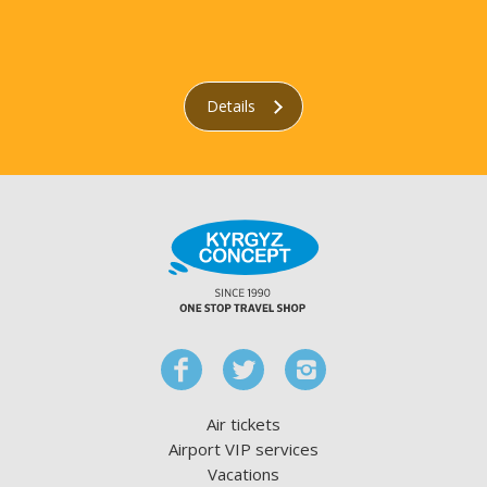
Details
Air tickets
Airport VIP services
Vacations