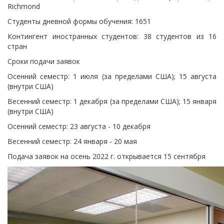
Richmond
Студенты дневной формы обучения: 1651
Контингент иностранных студентов: 38 студентов из 16
стран
Сроки подачи заявок
Осенний семестр: 1 июля (за пределами США); 15 августа
(внутри США)
Весенний семестр: 1 декабря (за пределами США); 15 января
(внутри США)
Осенний семестр: 23 августа - 10 декабря
Весенний семестр: 24 января - 20 мая
Подача заявок на осень 2022 г. открывается 15 сентября