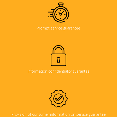
Prompt service guarantee
Information confidentiality guarantee
Provision of consumer information on service guarantee