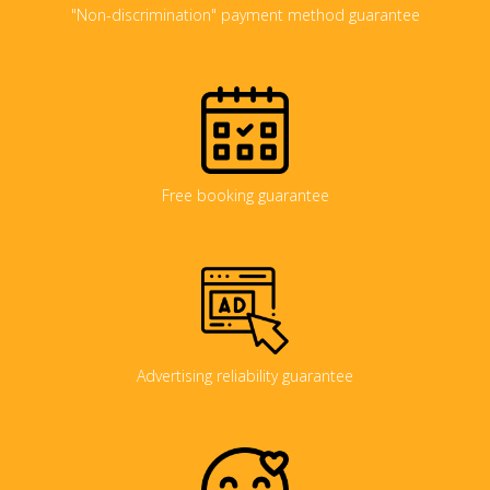
"Non-discrimination" payment method guarantee
Free booking guarantee
Advertising reliability guarantee