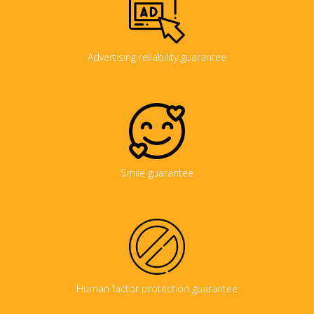
Advertising reliability guarantee
Smile guarantee
Human factor protection guarantee