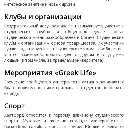
интересное занятие и новых друзей.
Клубы и организации
Содержательный досуг развивает и стимулирует; участие в
студенческих клубах и обществах делает опыт
студенческой жизни разнообразнее и богаче. Студенческие
клубы и организации – основа товарищества. Их участники
лучше адаптируются в университетском сообществе,
учатся взаимодействовать друг с другом и с другими
людьми (в том числе, за пределами университета).
Мероприятия «Greek Life»
Греческие сообщества университета активно занимаются
благотворительностью и приглашают студентов пополнить
их ряды.
Спорт
Хартфорд относится к первому дивизиону студенческого
спорта. Мужские и женские команды университета –
баскетбол, гольф, лакросс и другие. Юноши и девушки