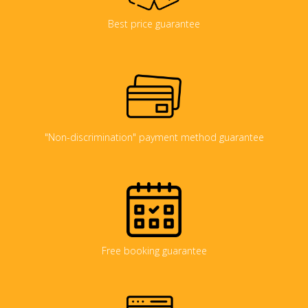
Best price guarantee
"Non-discrimination" payment method guarantee
Free booking guarantee