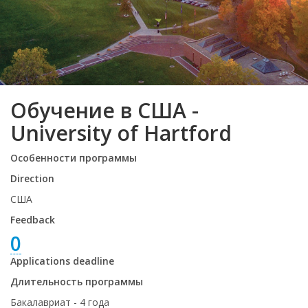
Обучение в США -
University of Hartford
Особенности программы
Direction
США
Feedback
0
Applications deadline
Длительность программы
Бакалавриат - 4 года