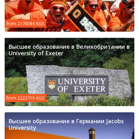
from 2178084 KGS
Высшее образование в Великобритании в
University of Exeter
from 2222719 KGS
Высшее образование в Германии Jacobs
University