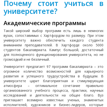
Почему стоит учиться в
университете?
Академические программы
Такой широкий выбор программ есть лишь в немногих
вузах, сопоставимых с Хартфордом по размеру. При этом
университету важно обеспечить каждого студента
вниманием преподавателей. В Хартфорде около 5000
студентов бакалавриата. Кампус большой, достаточный
для полноценного функционирования университета, но не
громоздкий и не безличный.
Университет предлагает 97 программ бакалавриата – это
огромное количество возможностей для карьерного
развития и успешного трудоустройства в будущем. В
университете царит благоприятная и стимулирующая
атмосфера – оптимальное сочетание правильно
организованного учебного процесса, практики, научных
исследований и деятельности на общее благо. Вуз
приглашает всемирно известных ученых, знаменитых
исполнителей, художников и бизнес-лидеров, которые