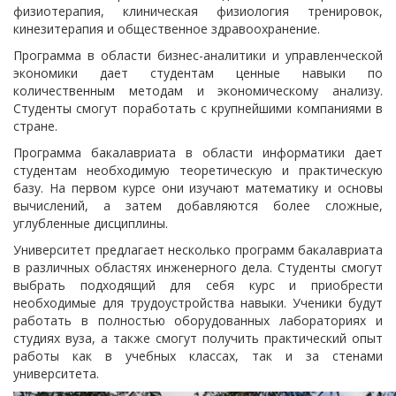
физиотерапия, клиническая физиология тренировок,
кинезитерапия и общественное здравоохранение.
Программа в области бизнес-аналитики и управленческой
экономики дает студентам ценные навыки по
количественным методам и экономическому анализу.
Студенты смогут поработать с крупнейшими компаниями в
стране.
Программа бакалавриата в области информатики дает
студентам необходимую теоретическую и практическую
базу. На первом курсе они изучают математику и основы
вычислений, а затем добавляются более сложные,
углубленные дисциплины.
Университет предлагает несколько программ бакалавриата
в различных областях инженерного дела. Студенты смогут
выбрать подходящий для себя курс и приобрести
необходимые для трудоустройства навыки. Ученики будут
работать в полностью оборудованных лабораториях и
студиях вуза, а также смогут получить практический опыт
работы как в учебных классах, так и за стенами
университета.