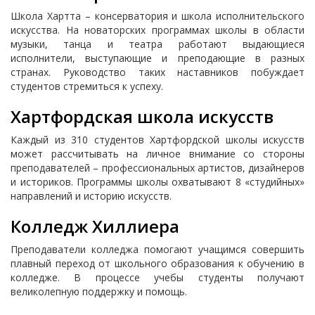
Школа Хартта – консерватория и школа исполнительского
искусства. На новаторских программах школы в области
музыки, танца и театра работают выдающиеся
исполнители, выступающие и преподающие в разных
странах. Руководство таких наставников побуждает
студентов стремиться к успеху.
Хартфордская школа искусств
Каждый из 310 студентов Хартфордской школы искусств
может рассчитывать на личное внимание со стороны
преподавателей – профессиональных артистов, дизайнеров
и историков. Программы школы охватывают 8 «студийных»
направлений и историю искусств.
Колледж Хиллиера
Преподаватели колледжа помогают учащимся совершить
плавный переход от школьного образования к обучению в
колледже. В процессе учебы студенты получают
великолепную поддержку и помощь.