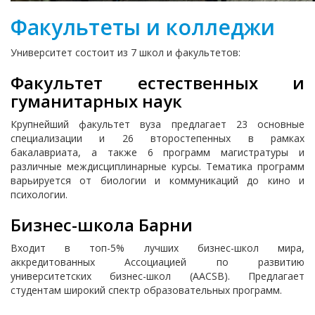
Факультеты и колледжи
Университет состоит из 7 школ и факультетов:
Факультет естественных и
гуманитарных наук
Крупнейший факультет вуза предлагает 23 основные
специализации и 26 второстепенных в рамках
бакалавриата, а также 6 программ магистратуры и
различные междисциплинарные курсы. Тематика программ
варьируется от биологии и коммуникаций до кино и
психологии.
Бизнес-школа Барни
Входит в топ-5% лучших бизнес-школ мира,
аккредитованных Ассоциацией по развитию
университетских бизнес-школ (AACSB). Предлагает
студентам широкий спектр образовательных программ.