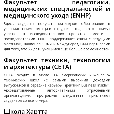
Факультет педагогики,
медицинских специальностей и
медицинского ухода (ENHP)
Здесь студенты получат прикладное образование в
условиях взаимопомощи и сотрудничества, а также примут
участие в исследовательских проектах вместе с
преподавателями. ENHP поддерживает связи с ведущими
местными, национальными и международными партнерами
для того, чтобы дать учащимся еще больше возможностей.
Факультет техники, технологии
и архитектуры (CETA)
CETA входит в число 14 американских инженерно-
технических школ «с самыми высокими доходами
выпускников в середине карьеры» (рейтинг Business Insider).
Аккредитованные авторитетными отраслевыми
организациями, программы факультета привлекают
студентов со всего мира.
Школа Хартта