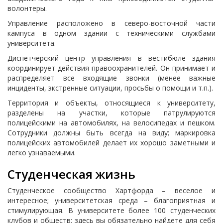
волонтеры.
Управление расположено в северо-восточной части
кампуса в одном здании с техническими службами
университета.
Диспетчерский центр управления в вестибюле здания
координирует действия правоохранителей. Он принимает и
распределяет все входящие звонки (менее важные
инциденты, экстренные ситуации, просьбы о помощи и т.п.).
Территория и объекты, относящиеся к университету,
разделены на участки, которые патрулируются
полицейскими на автомобилях, на велосипедах и пешком.
Сотрудники должны быть всегда на виду; маркировка
полицейских автомобилей делает их хорошо заметными и
легко узнаваемыми.
Студенческая жизнь
Студенческое сообщество Хартфорда – веселое и
интересное; университетская среда – благоприятная и
стимулирующая. В университете более 100 студенческих
клубов и обществ; здесь вы обязательно найдете для себя