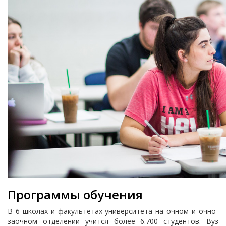
Программы обучения
В 6 школах и факультетах университета на очном и очно-
заочном отделении учится более 6.700 студентов. Вуз