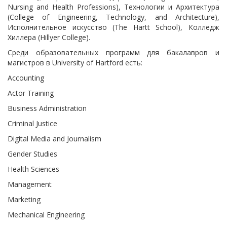
Nursing and Health Professions), Технологии и Архитектура
(College of Engineering, Technology, and Architecture),
Исполнительное искусство (The Hartt School), Колледж
Хиллера (Hillyer College).
Среди образовательных программ для бакалавров и
магистров в University of Hartford есть:
Accounting
Actor Training
Business Administration
Criminal Justice
Digital Media and Journalism
Gender Studies
Health Sciences
Management
Marketing
Mechanical Engineering