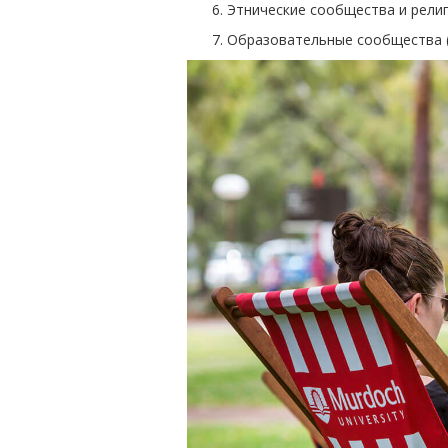
Этнические сообщества и рели
Образовательные сообщества (