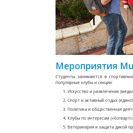
Мероприятия Mur
Студенты занимаются в спортивных
популярные клубы и секции:
Искусство и развлечение (медиа
Спорт и активный отдых (едино
Политика и общественная деяте
Клубы по интересам («Хогвартс
Ветеринария и защита дикой п