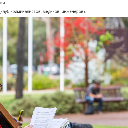
гии
клуб криминалистов, медиков, инженеров).