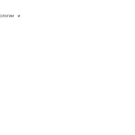
ологии и