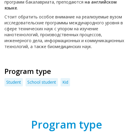
программ бакалавриата, преподаются
на английском
языке
.
Стоит обратить особое внимание на реализуемые вузом
исследовательские программы международного уровня в
сфере технических наук с упором на изучение
нанотехнологий, производственных процессов,
инженерного дела, информационных и коммуникационных
технологий, а также биомедицинских наук.
Program type
Student
School student
Kid
Program type