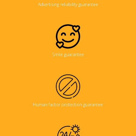
Advertising reliability guarantee
Smile guarantee
Human factor protection guarantee