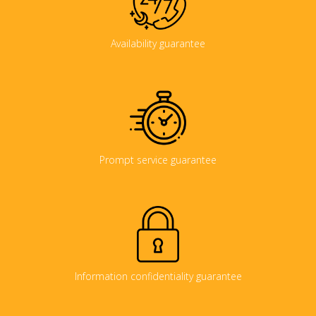
Availability guarantee
Prompt service guarantee
Information confidentiality guarantee