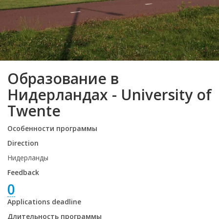
Образование в
Нидерландах - University of
Twente
Особенности программы
Direction
Нидерланды
Feedback
0
Applications deadline
Длительность программы