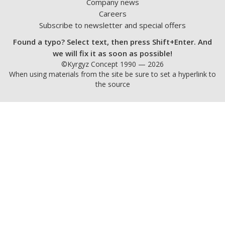
Company news
Careers
Subscribe to newsletter and special offers
Found a typo? Select text, then press Shift+Enter. And
we will fix it as soon as possible!
©Kyrgyz Concept 1990 — 2026
When using materials from the site be sure to set a hyperlink to
the source