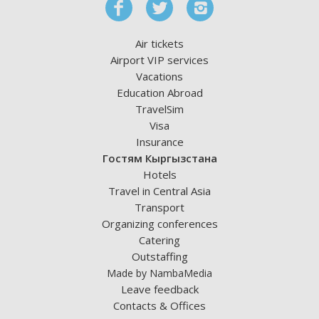
Air tickets
Airport VIP services
Vacations
Education Abroad
TravelSim
Visa
Insurance
Гостям Кыргызстана
Hotels
Travel in Central Asia
Transport
Organizing conferences
Catering
Outstaffing
Made by NambaMedia
Leave feedback
Contacts & Offices