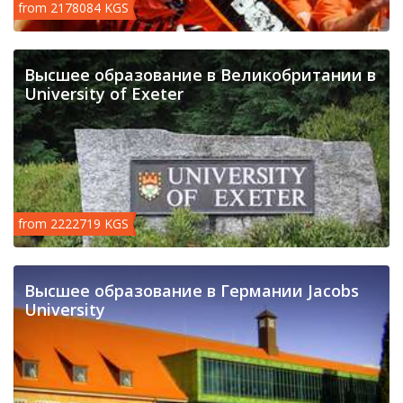
from 2178084 KGS
Высшее образование в Великобритании в
University of Exeter
from 2222719 KGS
Высшее образование в Германии Jacobs
University