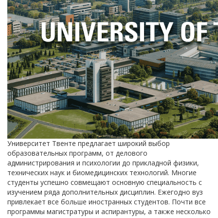
Университет Твенте предлагает широкий выбор
образовательных программ, от делового
администрирования и психологии до прикладной физики,
технических наук и биомедицинских технологий. Многие
студенты успешно совмещают основную специальность с
изучением ряда дополнительных дисциплин. Ежегодно вуз
привлекает все больше иностранных студентов. Почти все
программы магистратуры и аспирантуры, а также несколько