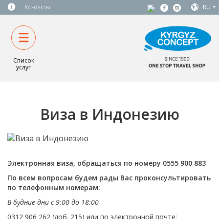
Контакты
RU
Список
услуг
Виза в Индонезию
Электронная виза, обращаться по номеру 0555 900 883
По всем вопросам будем рады Вас проконсультировать
по телефонным номерам:
В будние дни с 9:00 до 18:00
0312 906 262 (доб. 215) или по электронной почте: