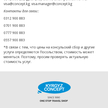
visa@concept.kg; visa.manager@concept.kg
Контакты для связи::
0312 900 883
0701 900 883
0777 900 883
0557 900 883
*В связи с тем, что цены на консульский сбор и другие
услуги определяются Посольством, стоимость может
меняться. Поэтому, просим проверять актуальную
стоимость услуг.