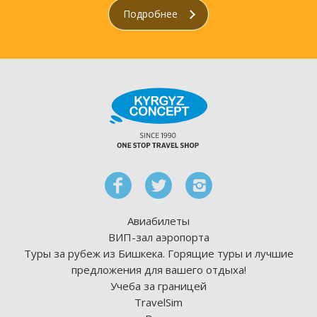
Подробнее
Авиабилеты
ВИП-зал аэропорта
Туры за рубеж из Бишкека. Горящие туры и лучшие
предложения для вашего отдыха!
Учеба за границей
TravelSim