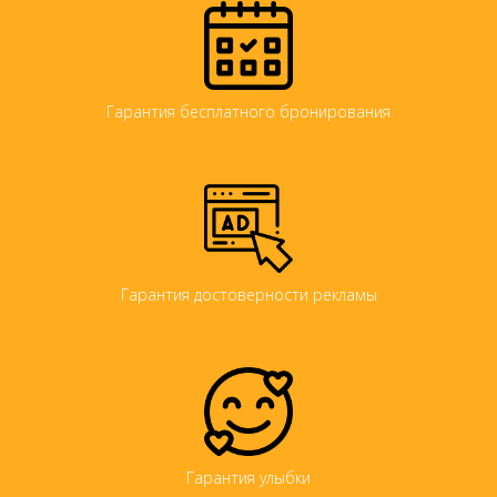
Гарантия бесплатного бронирования
Гарантия достоверности рекламы
Гарантия улыбки