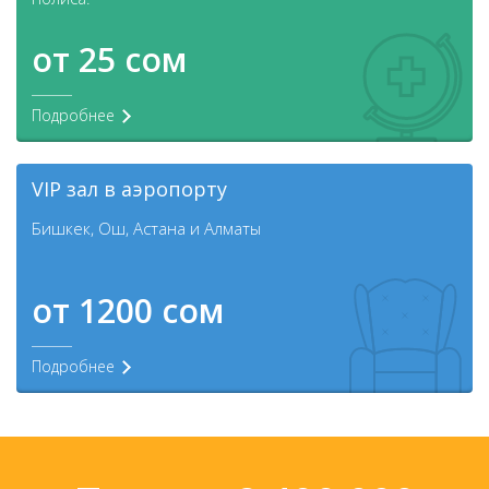
от 25 сом
Подробнее
VIP зал в аэропорту
Бишкек, Ош, Астана и Алматы
от 1200 сом
Подробнее