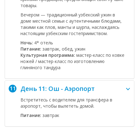
товары.
Вечером — традиционный узбекский ужин в
доме местной семьи с аутентичными блюдами,
такими как плов, манты и шурпа, наслаждаясь
настоящим узбекским гостеприимством.
Ночь:
4* отель
Питание:
завтрак, обед, ужин
Культурная программа:
мастер-класс по ковке
ножей / мастер-класс по изготовлению
глиняного тандура
День 11: Ош - Аэропорт
11
Встретитесь с водителем для трансфера в
аэропорт, чтобы вылететь домой.
Питание:
завтрак