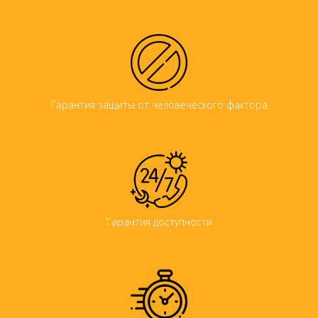
Гарантия защиты от человеческого фактора
Гарантия доступности