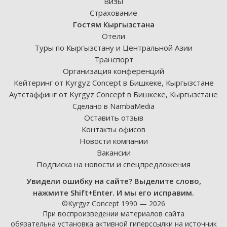
Визы
Страхование
Гостям Кыргызстана
Отели
Туры по Кыргызстану и Центральной Азии
Транспорт
Организация конференций
Кейтеринг от Kyrgyz Concept в Бишкеке, Кыргызстане
Аутстаффинг от Kyrgyz Concept в Бишкеке, Кыргызстане
Сделано в NambaMedia
Оставить отзыв
Контакты офисов
Новости компании
Вакансии
Подписка на новости и спецпредложения
Увидели ошибку на сайте? Выделите слово,
нажмите Shift+Enter. И мы его исправим.
©Kyrgyz Concept 1990 — 2026
При воспроизведении материалов сайта
обязательна установка активной гиперссылки на источник