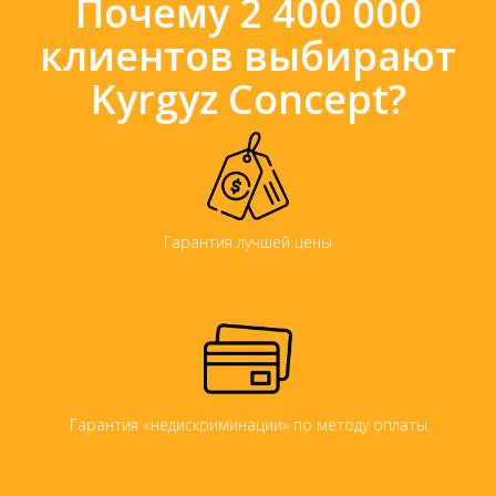
Почему 2 400 000
клиентов выбирают
Kyrgyz Concept?
Гарантия лучшей цены
Гарантия «недискриминации» по методу оплаты