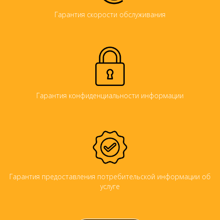
Гарантия скорости обслуживания
Гарантия конфиденциальности информации
Гарантия предоставления потребительской информации об
услуге