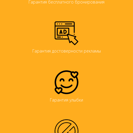
Гарантия бесплатного бронирования
Гарантия достоверности рекламы
Гарантия улыбки