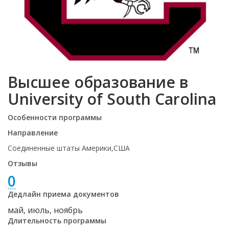
Высшее образование в
University of South Carolina
Особенности программы
Направление
Соединенные штаты Америки,США
Отзывы
0
Дедлайн приема документов
май, июль, ноябрь
Длительность программы