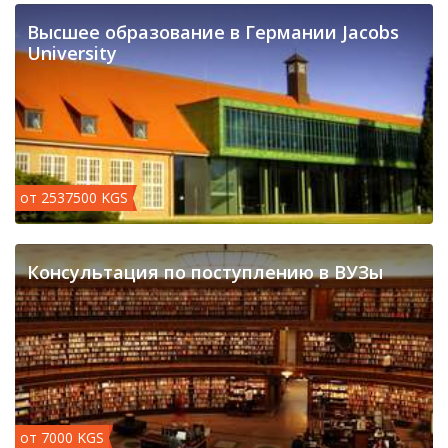
Высшее образование в Германии Jacobs
University
от 2537500 KGS
Консультация по поступлению в ВУЗы
от 7000 KGS