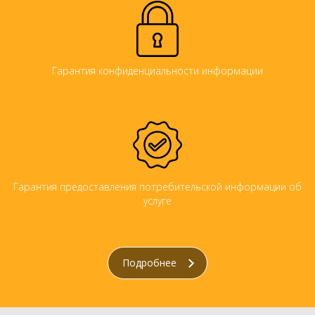
Гарантия конфиденциальности информации
Гарантия предоставления потребительской информации об
услуге
Подробнее