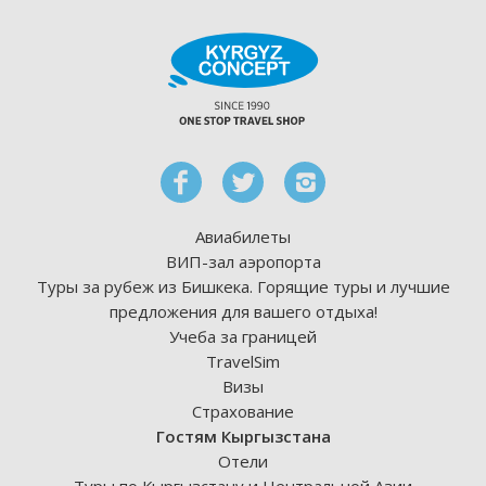
Авиабилеты
ВИП-зал аэропорта
Туры за рубеж из Бишкека. Горящие туры и лучшие
предложения для вашего отдыха!
Учеба за границей
TravelSim
Визы
Страхование
Гостям Кыргызстана
Отели