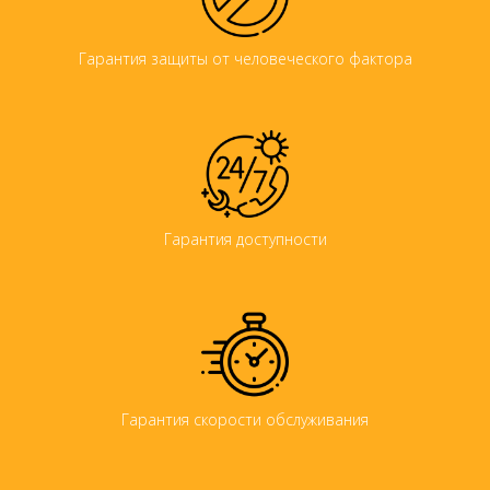
Гарантия защиты от человеческого фактора
Гарантия доступности
Гарантия скорости обслуживания