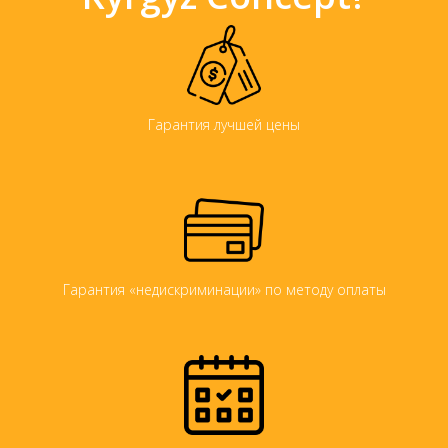
Гарантия лучшей цены
Гарантия «недискриминации» по методу оплаты