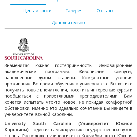
Цены и сроки
Галерея
Отзывы
Дополнительно
Знаменитая южная гостеприимность. Инновационные
академические программы. Живописные кампусы,
наполненные духом старины. Комфортные условия
проживания. Во время обучения в университете Вы хотите
получить новые впечатления, посетить интересные курсы и
пообщаться с приветливыми преподавателями. Вам
хочется испытать что-то новое, не покидая комфортной
обстановки. Именно это идеально сочетание Вы найдете в
университете Южной Каролины.
University South Carolina (Университет Южной
Каролины)
– один из самых крупных государственных вузов
страны. Расположен университет в Колумбии, штат Южная