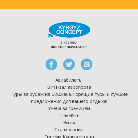
Авиабилеты
ВИП-зал аэропорта
Туры за рубеж из Бишкека. Горящие туры и лучшие
предложения для вашего отдыха!
Учеба за границей
TravelSim
Визы
Страхование
Гостям Кыргызстана