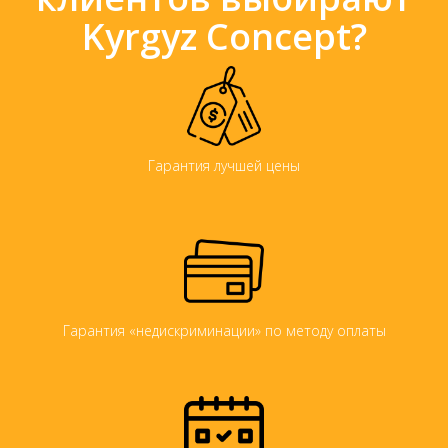
Kyrgyz Concept?
Гарантия лучшей цены
Гарантия «недискриминации» по методу оплаты