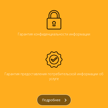
Гарантия конфиденциальности информации
Гарантия предоставления потребительской информации об
услуге
Подробнее