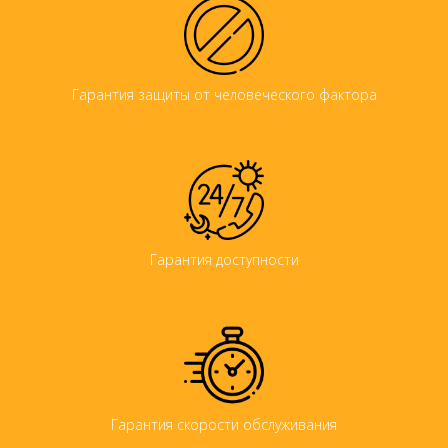
Гарантия защиты от человеческого фактора
Гарантия доступности
Гарантия скорости обслуживания