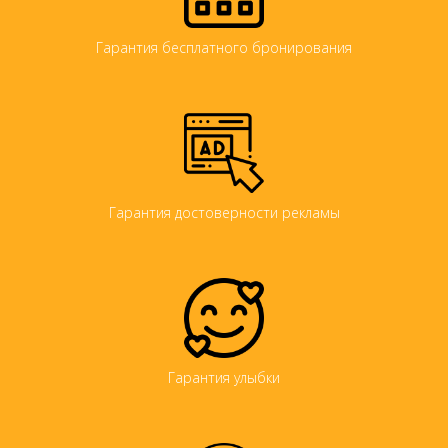
Гарантия бесплатного бронирования
Гарантия достоверности рекламы
Гарантия улыбки