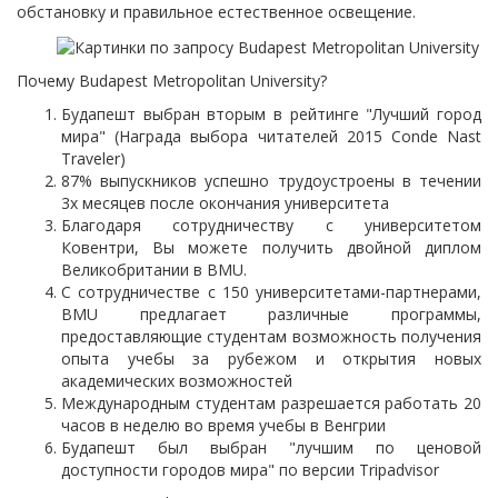
обстановку и правильное естественное освещение.
Почему Budapest Metropolitan University?
Будапешт выбран вторым в рейтинге "Лучший город
мира" (Награда выбора читателей 2015 Conde Nast
Traveler)
87% выпускников успешно трудоустроены в течении
3х месяцев после окончания университета
Благодаря сотрудничеству с университетом
Ковентри, Вы можете получить двойной диплом
Великобритании в BMU.
С сотрудничестве с 150 университетами-партнерами,
BMU предлагает различные программы,
предоставляющие студентам возможность получения
опыта учебы за рубежом и открытия новых
академических возможностей
Международным студентам разрешается работать 20
часов в неделю во время учебы в Венгрии
Будапешт был выбран "лучшим по ценовой
доступности городов мира" по версии Tripadvisor