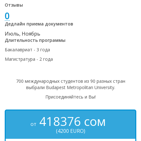
Отзывы
0
Дедлайн приема документов
Июль, Ноябрь
Длительность программы
Бакалавриат - 3 года
Магистратура - 2 года
700 международных студентов из 90 разных стран
выбрали Budapest Metropolitan University.
Присоединяйтесь и Вы!
418376
сом
от
(4200 EURO)