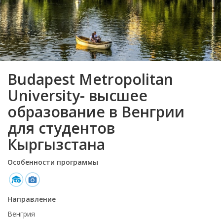
Budapest Metropolitan
University- высшее
образование в Венгрии
для студентов
Кыргызстана
Особенности программы
Направление
Венгрия