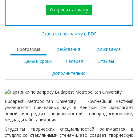
Отправить заявку
Скачать программу в PDF
Программа
Требования
Проживание
Цены и сроки
Галерея
Отзывы
Дополнительно
Budapest Metropolitan University — крупнейший частный
университет прикладных наук в Венгрии. Он предлагает
целый ряд редких специальностей: телепродюсирование,
медиа-дизайн, анимация.
Студенты творческих специальностей занимаются в
студиях со стеклянными стенами, это создает творческую