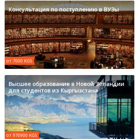
Консультация по поступлению в ВУЗы
от 7000 KGS
​Высшее образование в Новой Зеландии
для студентов из Кыргызстана
от 970900 KGS