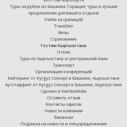
Туры за рубеж из Бишкека. Горящие туры и лучшие
предложения для вашего отдыха!
Учеба за границей
TravelSim
Визы
Страхование
Гостям Кыргызстана
Отели
Туры по Кыргызстану и Центральной Азии
Транспорт
Организация конференций
Кейтеринг от Kyrgyz Concept в Бишкеке, Кыргызстане
Аутстаффинг от Kyrgyz Concept в Бишкеке, Кыргызстане
Сделано в NambaMedia
Оставить отзыв
Контакты офисов
Новости компании
Вакансии
Подписка на новости и спецпредложения