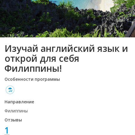
Изучай английский язык и
открой для себя
Филиппины!
Особенности программы
Направление
Филиппины
Отзывы
1