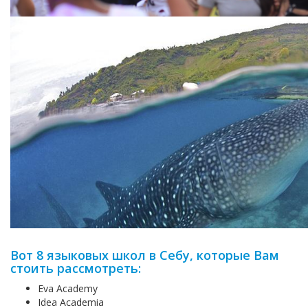
Вот 8 языковых школ в Себу, которые Вам
стоить рассмотреть:
Eva Academy
Idea Academia