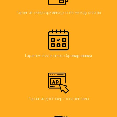
Гарантия «недискриминации» по методу оплаты
Гарантия бесплатного бронирования
Гарантия достоверности рекламы