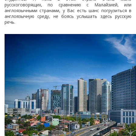
русскоговорящих, по сравнению с Малайзией, или
англоязычными странами, у Вас есть шанс погрузиться в
англоязычную среду, не боясь услышать здесь русскую
речь.