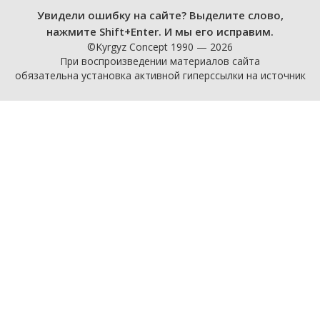
Увидели ошибку на сайте? Выделите слово,
нажмите Shift+Enter. И мы его исправим.
©Kyrgyz Concept 1990 — 2026
При воспроизведении материалов сайта
обязательна установка активной гиперссылки на источник