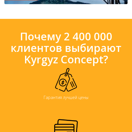
Почему 2 400 000
клиентов выбирают
Kyrgyz Concept?
Гарантия лучшей цены