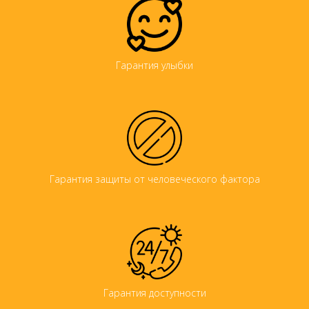
Гарантия улыбки
Гарантия защиты от человеческого фактора
Гарантия доступности