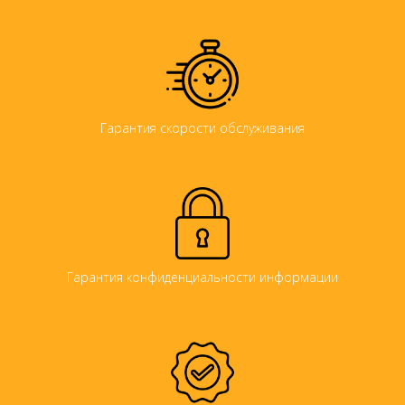
Гарантия скорости обслуживания
Гарантия конфиденциальности информации