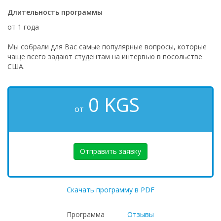
Длительность программы
от 1 года
Мы собрали для Вас самые популярные вопросы, которые
чаще всего задают студентам на интервью в посольстве
США.
0
KGS
от
Отправить заявку
Скачать программу в PDF
Программа
Отзывы