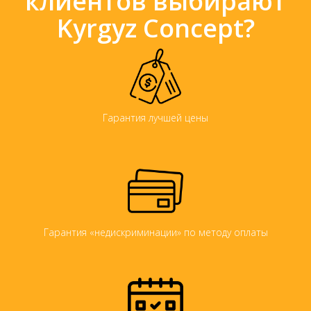
клиентов выбирают
Kyrgyz Concept?
Гарантия лучшей цены
Гарантия «недискриминации» по методу оплаты