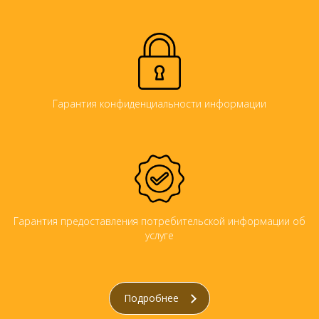
Гарантия конфиденциальности информации
Гарантия предоставления потребительской информации об
услуге
Подробнее