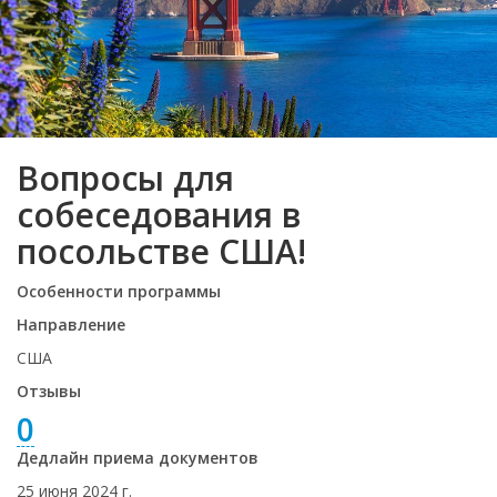
Вопросы для
собеседования в
посольстве США!
Особенности программы
Направление
США
Отзывы
0
Дедлайн приема документов
25 июня 2024 г.