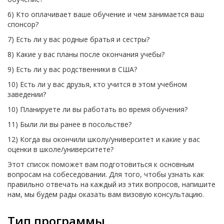
6) Кто оплачивает ваше обучение и чем занимается ваш
спонсор?
7) Есть ли у вас родные братья и сестры?
8) Какие у вас планы после окончания учебы?
9) Есть ли у вас родственники в США?
10) Есть ли у вас друзья, кто учится в этом учебном
заведении?
10) Планируете ли вы работать во время обучения?
11) Были ли вы ранее в посольстве?
12) Когда вы окончили школу/университет и какие у вас
оценки в школе/университете?
Этот список поможет вам подготовиться к основным
вопросам на собеседовании. Для того, чтобы узнать как
правильно отвечать на каждый из этих вопросов, напишите
нам, мы будем рады оказать вам визовую консультацию.
Тип программы