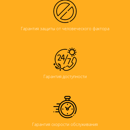
Гарантия защиты от человеческого фактора
Гарантия доступности
Гарантия скорости обслуживания