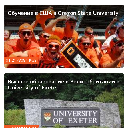
Обучение в США в Oregon State University
от 2178084 KGS
Высшее образование в Великобритании в
University of Exeter