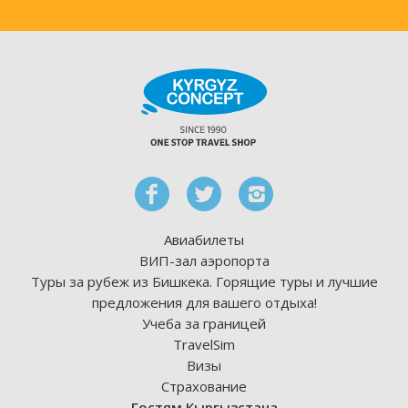
Авиабилеты
ВИП-зал аэропорта
Туры за рубеж из Бишкека. Горящие туры и лучшие
предложения для вашего отдыха!
Учеба за границей
TravelSim
Визы
Страхование
Гостям Кыргызстана