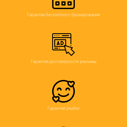
Гарантия бесплатного бронирования
Гарантия достоверности рекламы
Гарантия улыбки