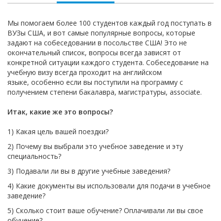
Мы помогаем более 100 студентов каждый год поступать в
ВУЗы США, и вот самые популярные вопросы, которые
задают на собеседовании в посольстве США! Это не
окончательный список, вопросы всегда зависят от
конкретной ситуации каждого студента. Собеседование на
учебную визу всегда проходит на английском
языке, особенно если вы поступили на программу с
получением степени бакалавра, магистратуры, associate.
Итак, какие же это вопросы?
1) Какая цель вашей поездки?
2) Почему вы выбрали это учебное заведение и эту
специальность?
3) Подавали ли вы в другие учебные заведения?
4) Какие документы вы использовали для подачи в учебное
заведение?
5) Сколько стоит ваше обучение? Оплачивали ли вы свое
обучение?