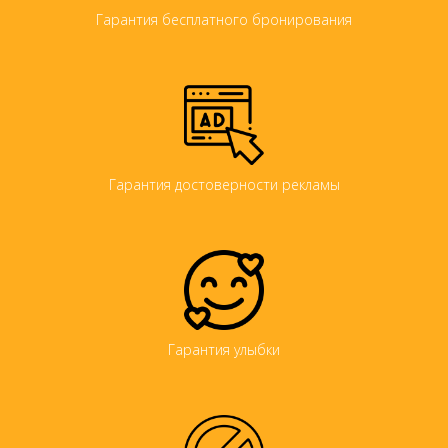
Гарантия бесплатного бронирования
Гарантия достоверности рекламы
Гарантия улыбки