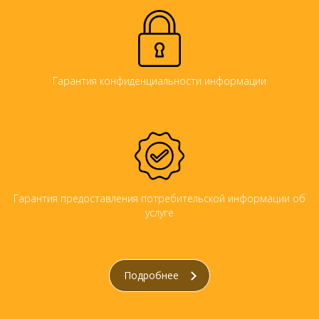
Гарантия конфиденциальности информации
Гарантия предоставления потребительской информации об
услуге
Подробнее