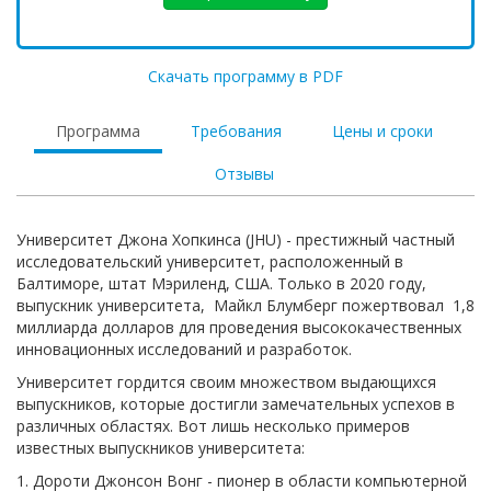
Скачать программу в PDF
Программа
Требования
Цены и сроки
Отзывы
Университет Джона Хопкинса (JHU) - престижный частный
исследовательский университет, расположенный в
Балтиморе, штат Мэриленд, США. Только в 2020 году,
выпускник университета, Майкл Блумберг пожертвовал 1,8
миллиарда долларов для проведения высококачественных
инновационных исследований и разработок.
Университет гордится своим множеством выдающихся
выпускников, которые достигли замечательных успехов в
различных областях. Вот лишь несколько примеров
известных выпускников университета:
1. Дороти Джонсон Вонг - пионер в области компьютерной