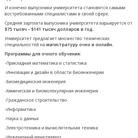
И конечно выпускники университета становятся самыми
востребованными специалистами в своей сфере.
Средняя зарплата выпускника университета варьируется от
$75 тысяч - $141 тысяч долларов в год.
Университет предлагает множество технических
специальностей на
магистратуру
очно и онлайн.
Программы для очного обучения:
-Прикладная математика и статистика
-Инновации и дизайн в области биоинженерии
-Биомедицинская инженерия
-Химическая и биомолекулярная инженерия
-Гражданское строительство
-Информатика
-Наука о данных
-Электротехника и вычислительная техника
-Инженерный менеджмент