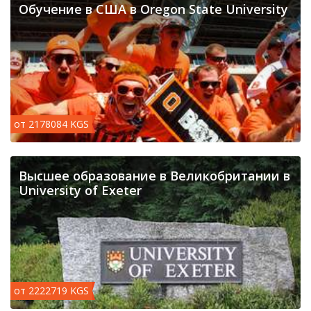
Обучение в США в Oregon State University
от 2178084 KGS
Высшее образование в Великобритании в
University of Exeter
от 2222719 KGS