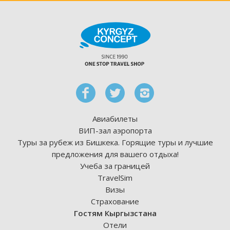
Авиабилеты
ВИП-зал аэропорта
Туры за рубеж из Бишкека. Горящие туры и лучшие
предложения для вашего отдыха!
Учеба за границей
TravelSim
Визы
Страхование
Гостям Кыргызстана
Отели