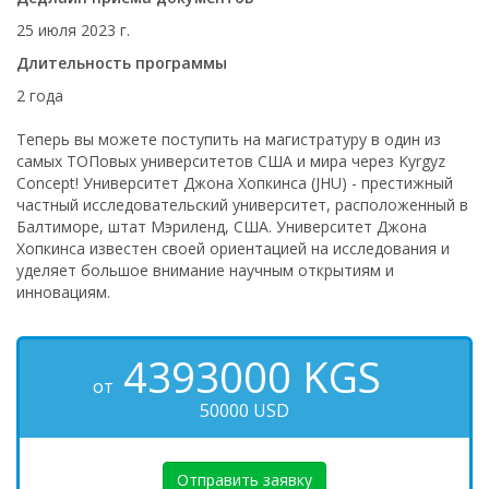
25 июля 2023 г.
Длительность программы
2 года
Теперь вы можете поступить на магистратуру в один из
самых ТОПовых университетов США и мира через Kyrgyz
Concept! Университет Джона Хопкинса (JHU) - престижный
частный исследовательский университет, расположенный в
Балтиморе, штат Мэриленд, США. Университет Джона
Хопкинса известен своей ориентацией на исследования и
уделяет большое внимание научным открытиям и
инновациям.
4393000
KGS
от
50000 USD
Отправить заявку