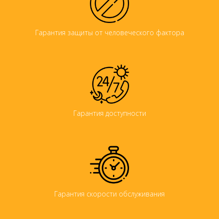
Гарантия защиты от человеческого фактора
Гарантия доступности
Гарантия скорости обслуживания