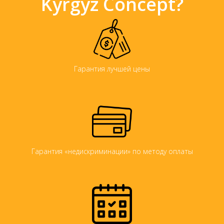
Kyrgyz Concept?
Гарантия лучшей цены
Гарантия «недискриминации» по методу оплаты