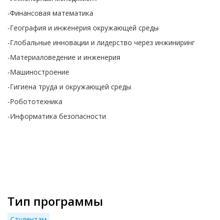
-Финансовая математика
-География и инженерия окружающей среды
-Глобальные инновации и лидерство через инжиниринг
-Материаловедение и инженерия
-Машиностроение
-Гигиена труда и окружающей среды
-Робототехника
-Информатика безопасности
Тип программы
Студентам