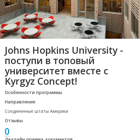
Johns Hopkins University -
поступи в топовый
университет вместе с
Kyrgyz Concept!
Особенности программы
Направление
Соединенные штаты Америки
Отзывы
0
Дедлайн приема документов