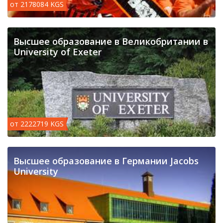
от 2178084 KGS
Высшее образование в Великобритании в
University of Exeter
от 2222719 KGS
Высшее образование в Германии Jacobs
University