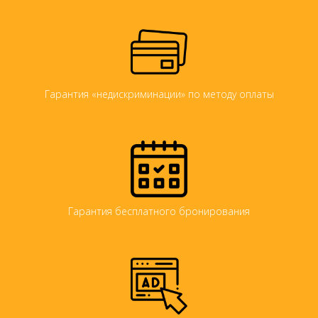
Гарантия «недискриминации» по методу оплаты
Гарантия бесплатного бронирования