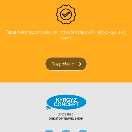
Гарантия предоставления потребительской информации об
услуге
Подробнее