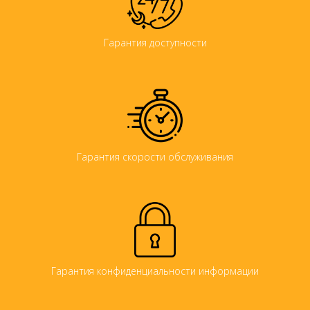
Гарантия доступности
Гарантия скорости обслуживания
Гарантия конфиденциальности информации