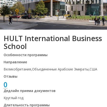
HULT International Business
School
Особенности программы
Направление
Великобритания,Объединенные Арабские Эмираты,США
Отзывы
0
Дедлайн приема документов
Круглый год
Длительность программы