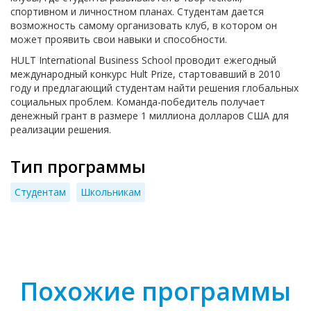
спортивном и личностном планах. Студентам дается
возможность самому организовать клуб, в котором он
может проявить свои навыки и способности.
HULT International Business School проводит ежегодный
международный конкурс Hult Prize, стартовавший в 2010
году и предлагающий студентам найти решения глобальных
социальных проблем. Команда-победитель получает
денежный грант в размере 1 миллиона долларов США для
реализации решения.
Тип программы
Студентам
Школьникам
Похожие программы