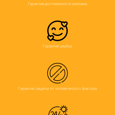
Гарантия достоверности рекламы
Гарантия улыбки
Гарантия защиты от человеческого фактора