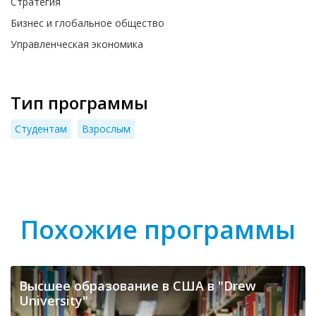
Стратегия
Бизнес и глобальное общество
Управленческая экономика
Тип программы
Студентам
Взрослым
Похожие программы
Высшее образование в США в "Drew
University"