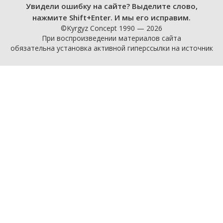
Увидели ошибку на сайте? Выделите слово,
нажмите Shift+Enter. И мы его исправим.
©Kyrgyz Concept 1990 — 2026
При воспроизведении материалов сайта
обязательна установка активной гиперссылки на источник