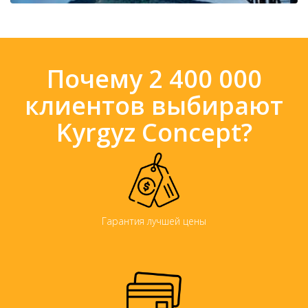
Почему 2 400 000
клиентов выбирают
Kyrgyz Concept?
Гарантия лучшей цены