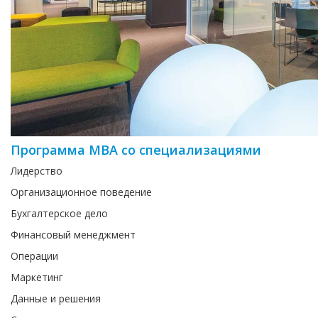
Программа MBA со специализациями
Лидерство
Организационное поведение
Бухгалтерское дело
Финансовый менеджмент
Операции
Маркетинг
Данные и решения