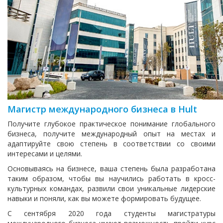
Магистр международного бизнеса в Hult
Получите глубокое практическое понимание глобального
бизнеса, получите международный опыт на местах и
адаптируйте свою степень в соответствии со своими
интересами и целями.
Основываясь на бизнесе, ваша степень была разработана
таким образом, чтобы вы научились работать в кросс-
культурных командах, развили свои уникальные лидерские
навыки и поняли, как вы можете формировать будущее.
С сентября 2020 года студенты магистратуры