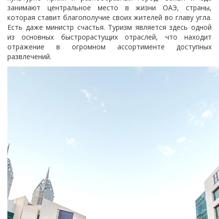
занимают центральное место в жизни ОАЭ, страны,
которая ставит благополучие своих жителей во главу угла.
Есть даже министр счастья. Туризм является здесь одной
из основных быстрорастущих отраслей, что находит
отражение в огромном ассортименте доступных
развлечений.