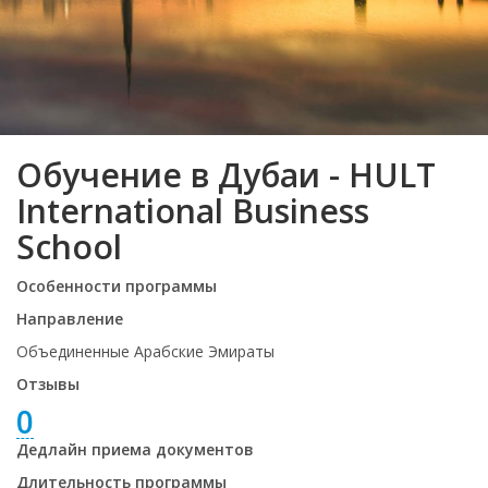
Обучение в Дубаи - HULT
International Business
School
Особенности программы
Направление
Объединенные Арабские Эмираты
Отзывы
0
Дедлайн приема документов
Длительность программы