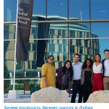
Зачем посещать бизнес-школу в Дубае