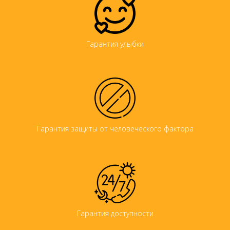
Гарантия улыбки
Гарантия защиты от человеческого фактора
Гарантия доступности