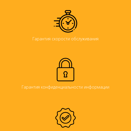
Гарантия скорости обслуживания
Гарантия конфиденциальности информации