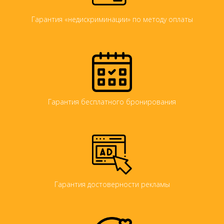
Гарантия «недискриминации» по методу оплаты
Гарантия бесплатного бронирования
Гарантия достоверности рекламы