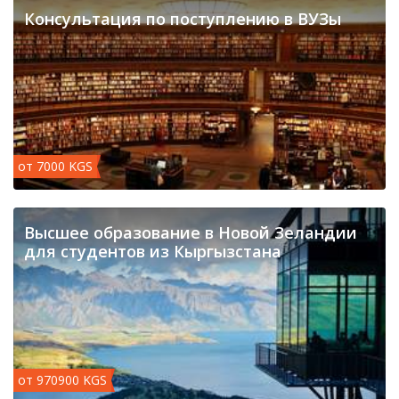
Консультация по поступлению в ВУЗы
от 7000 KGS
​Высшее образование в Новой Зеландии
для студентов из Кыргызстана
от 970900 KGS