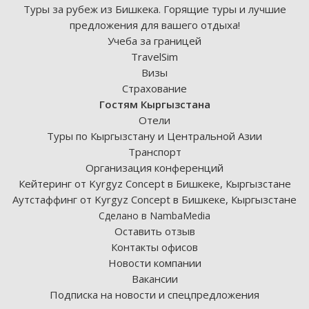
Туры за рубеж из Бишкека. Горящие туры и лучшие
предложения для вашего отдыха!
Учеба за границей
TravelSim
Визы
Страхование
Гостям Кыргызстана
Отели
Туры по Кыргызстану и Центральной Азии
Транспорт
Организация конференций
Кейтеринг от Kyrgyz Concept в Бишкеке, Кыргызстане
Аутстаффинг от Kyrgyz Concept в Бишкеке, Кыргызстане
Сделано в NambaMedia
Оставить отзыв
Контакты офисов
Новости компании
Вакансии
Подписка на новости и спецпредложения