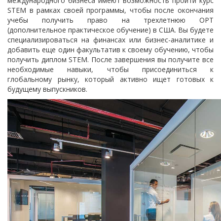
международного бизнеса имеют возможность пройти курс
STEM в рамках своей программы, чтобы после окончания
учебы получить право на трехлетнюю OPT
(дополнительное практическое обучение) в США. Вы будете
специализироваться на финансах или бизнес-аналитике и
добавить еще один факультатив к своему обучению, чтобы
получить диплом STEM. После завершения вы получите все
необходимые навыки, чтобы присоединиться к
глобальному рынку, который активно ищет готовых к
будущему выпускников.