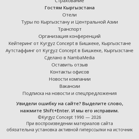
Страхование
Гостям Кыргызстана
Отели
Туры по Кыргызстану и Центральной Азии
Транспорт
Организация конференций
Кейтеринг от Kyrgyz Concept в Бишкеке, Кыргызстане
Аутстаффинг от Kyrgyz Concept в Бишкеке, Кыргызстане
Сделано в NambaMedia
Оставить отзыв
Контакты офисов
Новости компании
Вакансии
Подписка на новости и спецпредложения
Увидели ошибку на сайте? Выделите слово,
нажмите Shift+Enter. И мы его исправим.
©Kyrgyz Concept 1990 — 2026
При воспроизведении материалов сайта
обязательна установка активной гиперссылки на источник