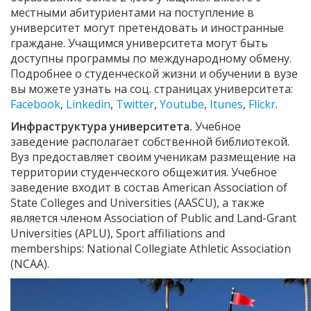
местными абитуриентами на поступление в
университет могут претендовать и иностранные
граждане. Учащимся университета могут быть
доступны программы по международному обмену.
Подробнее о студенческой жизни и обучении в вузе
вы можете узнать на соц. страницах университета:
Facebook
,
Linkedin
,
Twitter
,
Youtube
,
Itunes
,
Flickr
.
Инфраструктура университета.
Учебное
заведение располагает собственной библиотекой.
Вуз предоставляет своим ученикам размещение на
территории студенческого общежития. Учебное
заведение входит в состав American Association of
State Colleges and Universities (AASCU), а также
является членом Association of Public and Land-Grant
Universities (APLU), Sport affiliations and
memberships: National Collegiate Athletic Association
(NCAA).