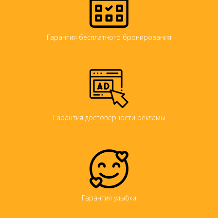
Гарантия бесплатного бронирования
Гарантия достоверности рекламы
Гарантия улыбки