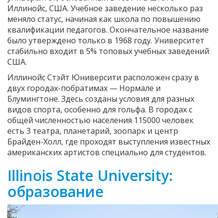
Иллинойс, США. Учебное заведение несколько раз
меняло статус, начиная как школа по повышению
квалификации педагогов. Окончательное название
было утверждено только в 1968 году. Университет
стабильно входит в 5% топовых учебных заведений
США.
Иллинойс Стэйт Юниверсити расположен сразу в
двух городах-побратимах — Нормале и
Блумингтоне. Здесь созданы условия для разных
видов спорта, особенно для гольфа. В городах с
общей численностью населения 115000 человек
есть 3 театра, планетарий, зоопарк и центр
Брайден-Холл, где проходят выступления известных
американских артистов специально для студентов.
Illinois State University:
образование