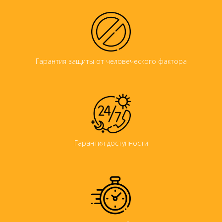
Гарантия защиты от человеческого фактора
Гарантия доступности