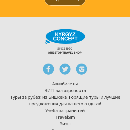
Авиабилеты
ВИП-зал аэропорта
Туры за рубеж из Бишкека. Горящие туры и лучшие
предложения для вашего отдыха!
Учеба за границей
TravelSim
Визы