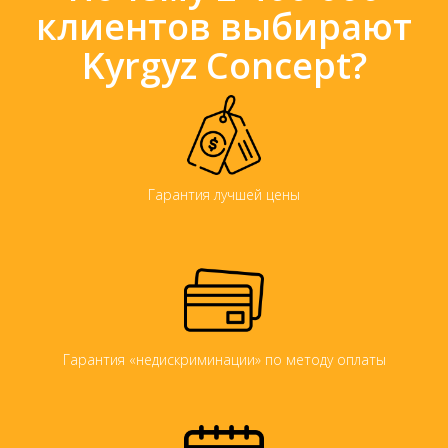
клиентов выбирают
Kyrgyz Concept?
Гарантия лучшей цены
Гарантия «недискриминации» по методу оплаты