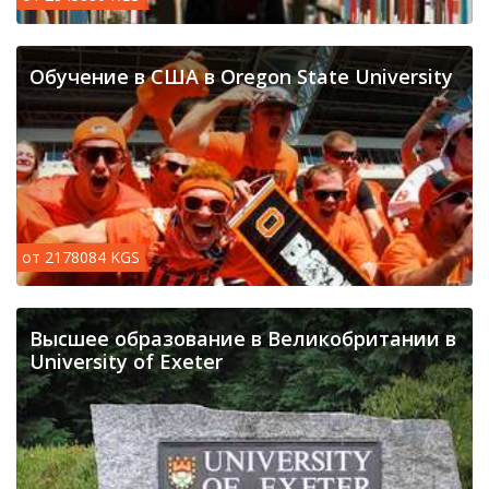
Обучение в США в Oregon State University
от 2178084 KGS
Высшее образование в Великобритании в
University of Exeter