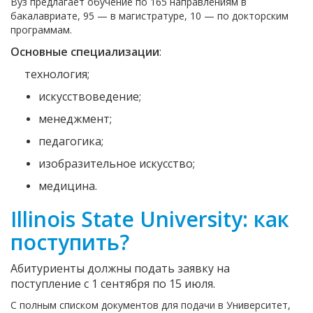
Вуз предлагает обучение по 165 направлениям в
бакалавриате, 95 — в магистратуре, 10 — по докторским
программам.
Основные специализации
:
технология;
искусствоведение;
менеджмент;
педагогика;
изобразительное искусство;
медицина.
Illinois State University: как
поступить?
Абитуриенты должны подать заявку на
поступление с 1 сентября по 15 июля.
С полным списком документов для подачи в Университет,