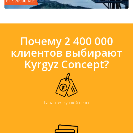
от 970900 KGS
Почему 2 400 000
клиентов выбирают
Kyrgyz Concept?
Гарантия лучшей цены