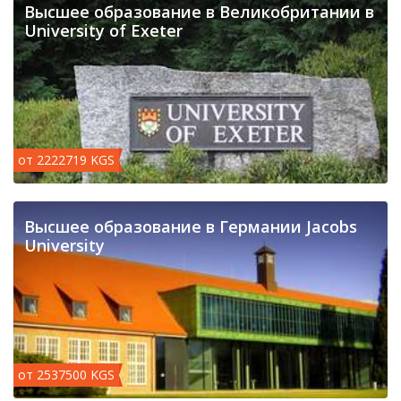
Высшее образование в Великобритании в
University of Exeter
от 2222719 KGS
Высшее образование в Германии Jacobs
University
от 2537500 KGS