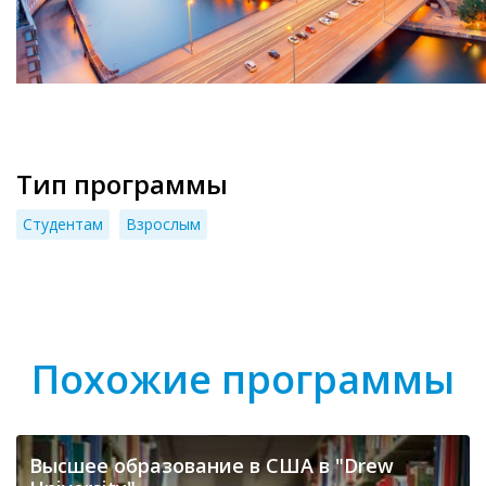
Тип программы
Студентам
Взрослым
Похожие программы
Высшее образование в США в "Drew