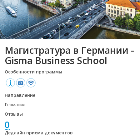
Магистратура в Германии -
Gisma Business School
Особенности программы
Направление
Германия
Отзывы
0
Дедлайн приема документов