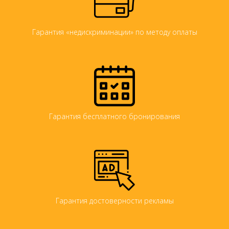
Гарантия «недискриминации» по методу оплаты
Гарантия бесплатного бронирования
Гарантия достоверности рекламы