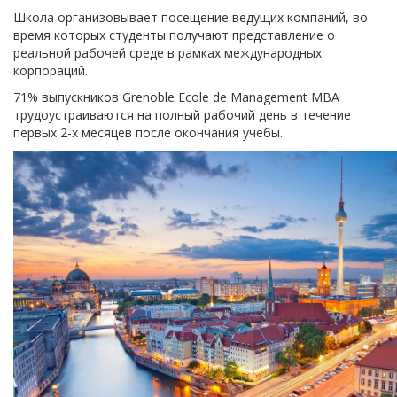
Школа организовывает посещение ведущих компаний, во
время которых студенты получают представление о
реальной рабочей среде в рамках международных
корпораций.
71% выпускников Grenoble Ecole de Management MBA
трудоустраиваются на полный рабочий день в течение
первых 2-х месяцев после окончания учебы.