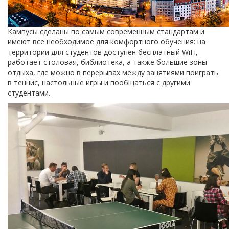
Кампусы сделаны по самым современным стандартам и
имеют все необходимое для комфортного обучения: на
территории для студентов доступен бесплатный WiFi,
работает столовая, библиотека, а также большие зоны
отдыха, где можно в перерывах между занятиями поиграть
в теннис, настольные игры и пообщаться с другими
студентами.