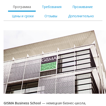
Программа
Требования
Проживание
Цены и сроки
Отзывы
Дополнительно
GISMA Business School
— немецкая бизнес-школа,