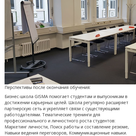
Перспективы после окончания обучения:
Бизнес-школа GISMA помогает студентам и выпускникам в
достижении карьерных целей. Школа регулярно расширяет
партнерскую сеть и укрепляет связи с существующими
работодателями. Тематические тренинги для
профессионального и личностного роста студентов:
Маркетинг личности, Поиск работы и составление резюме,
Навыки ведения переговоров, Коммуникационные навыки.