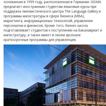
основанная в 1999 году, расположенная в Германии. GISMA
предлагает иностранным студентам языковые курсы при
поддержке лингвистического центра The Language Gallery и
программы магистратуры в сфере бизнеса (MBA),
маркетинга, информационных технологий, управления
персоналом и финансов. Кроме того, бизнес-школа
подготавливает студентов к поступлению на бакалавриат и
магистратуру, а также имеет в своем арсенале
краткосрочные программы для управленцев.