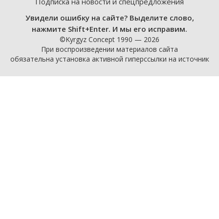
Подписка на новости и спецпредложения
Увидели ошибку на сайте? Выделите слово,
нажмите Shift+Enter. И мы его исправим.
©Kyrgyz Concept 1990 — 2026
При воспроизведении материалов сайта
обязательна установка активной гиперссылки на источник