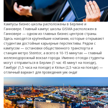
Кампусы бизнес-школы расположены в Берлине и
Ганновере. Главный кампус школы GISMA расположен в
Ганновере — одном из главных бизнес-центров страны.
Здесь находятся крупнейшие компании, которые открывают
студентам достойные карьерные перспективы. Рядом с
кампусом — остановки общественного транспорта и
станция метро Steintor, а всего в 10-15 минутах — главный
железнодорожный вокзал города. Именно отсюда студенты
могут отправиться в Берлин (1 час 45 минут на поезде),
Гамбург (1,5 часа на поезде) и Кёльн (2,5 часа на поезде) —
отличный вариант для проведения уик-энда!