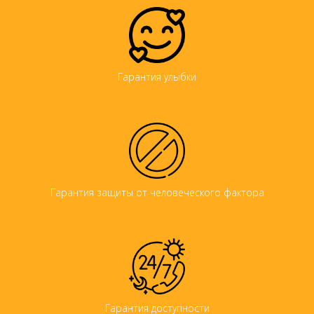
Гарантия улыбки
Гарантия защиты от человеческого фактора
Гарантия доступности