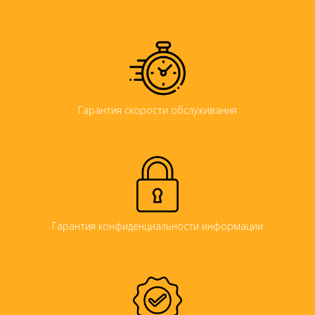
Гарантия скорости обслуживания
Гарантия конфиденциальности информации