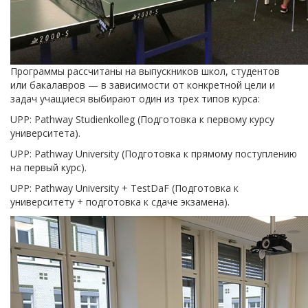
Программы рассчитаны на выпускников школ, студентов
или бакалавров — в зависимости от конкретной цели и
задач учащиеся выбирают один из трех типов курса:
UPP: Pathway Studienkolleg (Подготовка к первому курсу
университета).
UPP: Pathway University (Подготовка к прямому поступлению
на первый курс).
UPP: Pathway University + TestDaF (Подготовка к
университету + подготовка к сдаче экзамена).