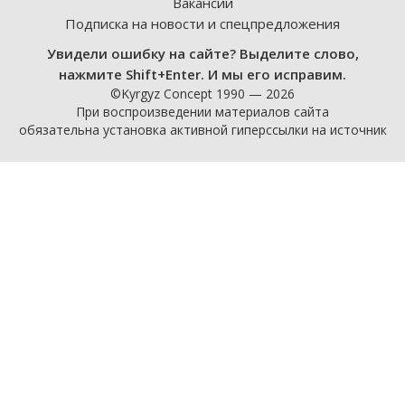
Вакансии
Подписка на новости и спецпредложения
Увидели ошибку на сайте? Выделите слово,
нажмите Shift+Enter. И мы его исправим.
©Kyrgyz Concept 1990 — 2026
При воспроизведении материалов сайта
обязательна установка активной гиперссылки на источник