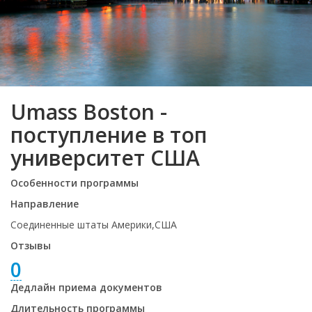
Umass Boston -
поступление в топ
университет США
Особенности программы
Направление
Соединенные штаты Америки,США
Отзывы
0
Дедлайн приема документов
Длительность программы