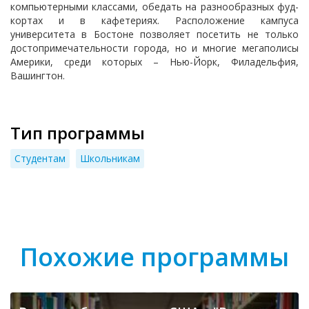
компьютерными классами, обедать на разнообразных фуд-
кортах и в кафетериях. Расположение кампуса
университета в Бостоне позволяет посетить не только
достопримечательности города, но и многие мегаполисы
Америки, среди которых – Нью-Йорк, Филадельфия,
Вашингтон.
Тип программы
Студентам
Школьникам
Похожие программы