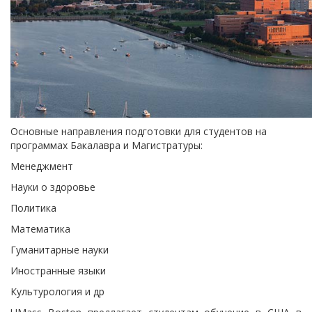
Основные направления подготовки для студентов на
программах Бакалавра и Магистратуры:
Менеджмент
Науки о здоровье
Политика
Математика
Гуманитарные науки
Иностранные языки
Культурология и др