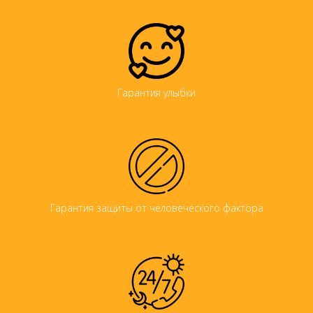
Гарантия улыбки
Гарантия защиты от человеческого фактора