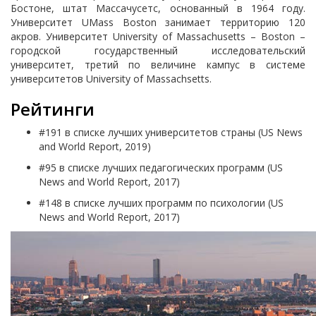
Бостоне, штат Массачусетс, основанный в 1964 году.
Университет UMass Boston занимает территорию 120
акров. Университет University of Massachusetts – Boston –
городской государственный исследовательский
университет, третий по величине кампус в системе
университетов University of Massachsetts.
Рейтинги
#191 в списке лучших университетов страны (US News
and World Report, 2019)
#95 в списке лучших педагогических программ (US
News and World Report, 2017)
#148 в списке лучших программ по психологии (US
News and World Report, 2017)