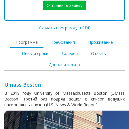
Отправить заявку
Скачать программу в PDF
Программа
Требования
Проживание
Цены и сроки
Галерея
Отзывы
Дополнительно
Umass Boston
В 2018 году University of Massachusetts Boston (UMass
Boston) третий раз подряд вошел в список ведущих
национальных вузов (U.S. News & World Report).