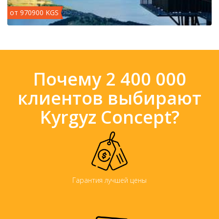
от 970900 KGS
Почему 2 400 000
клиентов выбирают
Kyrgyz Concept?
Гарантия лучшей цены