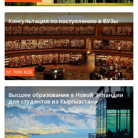
Консультация по поступлению в ВУЗы
от 7000 KGS
​Высшее образование в Новой Зеландии
для студентов из Кыргызстана