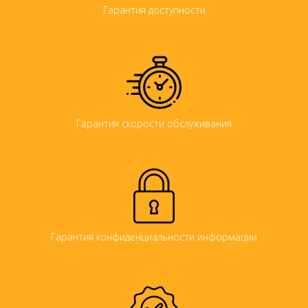
Гарантия доступности
Гарантия скорости обслуживания
Гарантия конфиденциальности информации