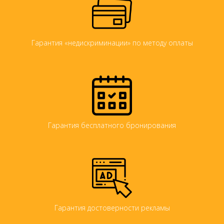
Гарантия «недискриминации» по методу оплаты
Гарантия бесплатного бронирования
Гарантия достоверности рекламы