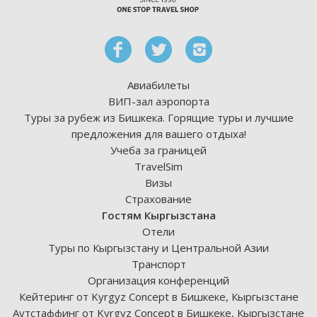
Авиабилеты
ВИП-зал аэропорта
Туры за рубеж из Бишкека. Горящие туры и лучшие
предложения для вашего отдыха!
Учеба за границей
TravelSim
Визы
Страхование
Гостям Кыргызстана
Отели
Туры по Кыргызстану и Центральной Азии
Транспорт
Организация конференций
Кейтеринг от Kyrgyz Concept в Бишкеке, Кыргызстане
Аутстаффинг от Kyrgyz Concept в Бишкеке, Кыргызстане