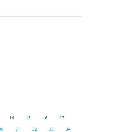
14
15
16
17
30
31
32
33
34