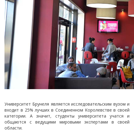
Университет Брунеля является исследовательским вузом и
входит в 25% лучших в Соединенном Королевстве в своей
категории. А значит, студенты университета учатся и
общаются с ведущими мировыми экспертами в своей
области.