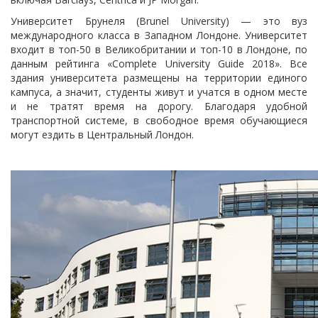
Университет Брунеля (Brunel University) — это вуз
международного класса в Западном Лондоне. Университет
входит в топ-50 в Великобритании и топ-10 в Лондоне, по
данным рейтинга «Complete University Guide 2018». Все
здания университета размещены на территории единого
кампуса, а значит, студенты живут и учатся в одном месте
и не тратят время на дорогу. Благодаря удобной
транспортной системе, в свободное время обучающиеся
могут ездить в Центральный Лондон.