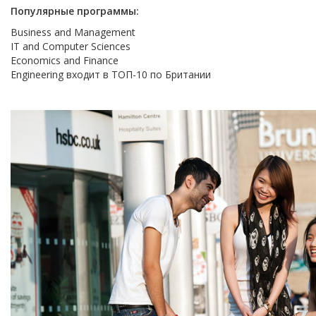
Популярные программы:
Business and Management
IT and Computer Sciences
Economics and Finance
Engineering входит в ТОП-10 по Британии