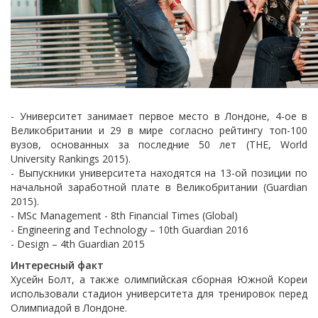
- Университет занимает первое место в Лондоне, 4-ое в
Великобритании и 29 в мире согласно рейтингу топ-100
вузов, основанных за последние 50 лет (THE, World
University Rankings 2015).
- Выпускники университета находятся на 13-ой позиции по
начальной заработной плате в Великобритании (Guardian
2015).
- MSc Management - 8th Financial Times (Global)
- Engineering and Technology – 10th Guardian 2016
- Design – 4th Guardian 2015
Интересный факт
Хусейн Болт, а также олимпийская сборная Южной Кореи
использовали стадион университета для тренировок перед
Олимпиадой в Лондоне.