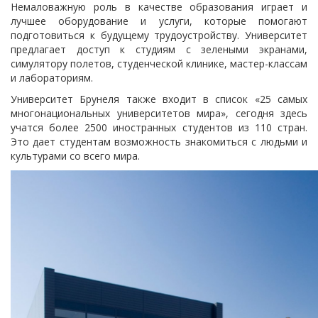
Немаловажную роль в качестве образования играет и
лучшее оборудование и услуги, которые помогают
подготовиться к будущему трудоустройству. Университет
предлагает доступ к студиям с зелеными экранами,
симулятору полетов, студенческой клинике, мастер-классам
и лабораториям.
Университет Брунеля также входит в список «25 самых
многонациональных университетов мира», сегодня здесь
учатся более 2500 иностранных студентов из 110 стран.
Это дает студентам возможность знакомиться с людьми и
культурами со всего мира.