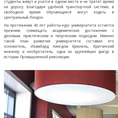
студенты живут и учатся в одном месте и не тратят время
на дорогу. Благодаря удобной транспортной системе, в
свободное время обучающиеся могут ездить в
Центральный Лондон.
На протяжении 40 лет работы курс университета остается
прежним: совмещать академические достижения с
деловым, практическим и творческим подходом. Именно
такой план развития университета составил его
основатель, Изамбард Кингдом Брюнель, британский
инженер и изобретатель, одна из крупнейших фигур в
истории Промышленной революции.