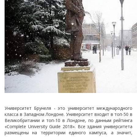
Университет Брунеля - это университет международного
класса в Западном Лондоне. Университет входит в топ-50 в
Великобритании и топ-10 в Лондоне, по данным рейтинга
«Complete University Guide 2018». Все здания университета
размещены на территории единого кампуса, а значит,