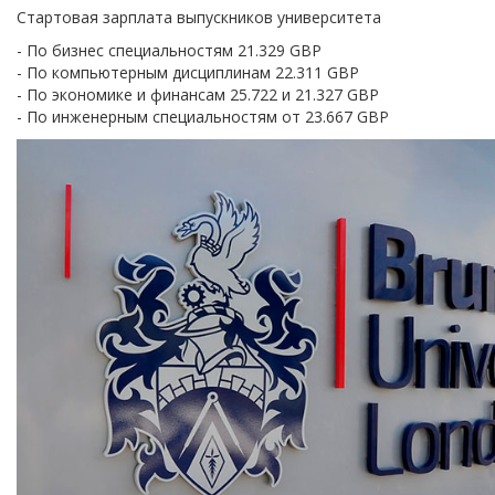
Стартовая зарплата выпускников университета
- По бизнес специальностям 21.329 GBP
- По компьютерным дисциплинам 22.311 GBP
- По экономике и финансам 25.722 и 21.327 GBP
- По инженерным специальностям от 23.667 GBP