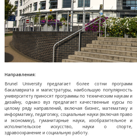
Направления:
Brunel University предлагает более сотни программ
бакалавриата и магистратуры, наибольшую популярность
университету приносят программы по техническим наукам и
дизайну, однако вуз предлагает качественные курсы по
целому ряду направлений, включая бизнес, математику и
информатику, педагогику, социальные науки (включая право
и экономику), гуманитарные науки, изобразительное и
исполнительское искусство, науки о спорте,
здравоохранение и социальную работу.