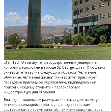
Utah Tech University - это государственный университет,
который расположен в городе St. George, штат Юта. Девиз
университета звучит следующим образом: “
Активное
обучение, Активная жизнь
”. Университет практикует
передовое прикладное образование, индивидуальный
подход к каждому студенту и первоклассную
инфраструктуру для обучения.
Благодаря маленьким размерам класса, студенты могут
активно взаимодействовать с преподавательским
составом как во время занятий, так и вне классных часов.