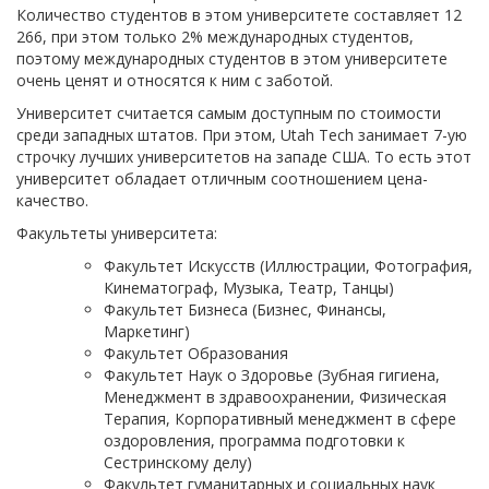
Количество студентов в этом университете составляет 12
266, при этом только 2% международных студентов,
поэтому международных студентов в этом университете
очень ценят и относятся к ним с заботой.
Университет считается самым доступным по стоимости
среди западных штатов. При этом, Utah Tech занимает 7-ую
строчку лучших университетов на западе США. То есть этот
университет обладает отличным соотношением цена-
качество.
Факультеты университета:
Факультет Искусств (Иллюстрации, Фотография,
Кинематограф, Музыка, Театр, Танцы)
Факультет Бизнеса (Бизнес, Финансы,
Маркетинг)
Факультет Образования
Факультет Наук о Здоровье (Зубная гигиена,
Менеджмент в здравоохранении, Физическая
Терапия, Корпоративный менеджмент в сфере
оздоровления, программа подготовки к
Сестринскому делу)
Факультет гуманитарных и социальных наук