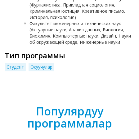
(Журналистика, Прикладная социология,
Криминальная юстиция, Креативное письмо,
История, психология)
Факультет инженерных и технических наук
(Актуарные науки, Анализ данных, Биология,
Биохимия, Компьютерные науки, Дизайн, Науки
об окружающей среде, Инженерные науки
Тип программы
Cтудент
Окуучулар
Популярдуу
программалар