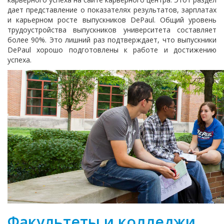
дает представление о показателях результатов, зарплатах
и карьерном росте выпускников DePaul. Общий уровень
трудоустройства выпускников университета составляет
более 90%. Это лишний раз подтверждает, что выпускники
DePaul хорошо подготовлены к работе и достижению
успеха.
Факультеты и колледжи