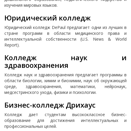
изучения мировых языков.
Юридический колледж
Юридический колледж DePaul предлагает одни из лучших в
стране программ в области медицинского права и
интеллектуальной собственности (U.S. News & World
Report).
Колледж наук и
здравоохранения
Колледж наук и здравоохранения предлагает программы в
области биологии, химии и биохимии, наук об окружающей
среде, здравоохранения, математики, нейронаук,
медсестринского ухода, физики и психологии.
Бизнес-колледж Дрихаус
Колледж дает студентам высококлассное бизнес-
образование для достижения интеллектуальных и
профессиональных целей.