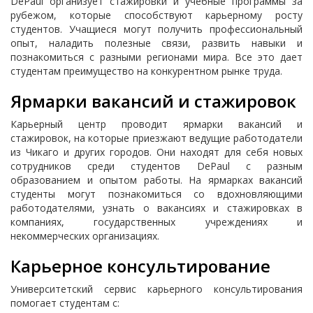
DePaul организует стажировки и учебные программы за
рубежом, которые способствуют карьерному росту
студентов. Учащиеся могут получить профессиональный
опыт, наладить полезные связи, развить навыки и
познакомиться с разными регионами мира. Все это дает
студентам преимущество на конкурентном рынке труда.
Ярмарки вакансий и стажировок
Карьерный центр проводит ярмарки вакансий и
стажировок, на которые приезжают ведущие работодатели
из Чикаго и других городов. Они находят для себя новых
сотрудников среди студентов DePaul с разным
образованием и опытом работы. На ярмарках вакансий
студенты могут познакомиться со вдохновляющими
работодателями, узнать о вакансиях и стажировках в
компаниях, государственных учреждениях и
некоммерческих организациях.
Карьерное консультирование
Университетский сервис карьерного консультирования
помогает студентам с: