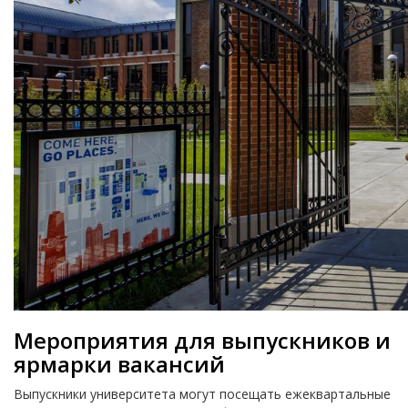
Мероприятия для выпускников и
ярмарки вакансий
Выпускники университета могут посещать ежеквартальные