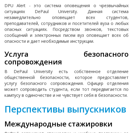
DPU Alert - это система оповещения о чрезвычайных
ситуациях DePaul University. Данная система
незамедлительно оповещает всех студентов,
преподавателей, сотрудников и посетителей вуза о любых
опасных ситуациях. Посредством звонков, текстовых
сообщений и электронных писем вуз оповещает всех об
опасности и дает необходимые инструкции.
Услуга безопасного
сопровождения
В DePaul University есть собственное отделение
общественной безопасности, которое предоставляет
услугу безопасного сопровождения. Офицер отделения
может сопроводить студента, если тот передвигается по
кампусу в одиночестве и не чувствует себя в безопасности.
Перспективы выпускников
Международные стажировки