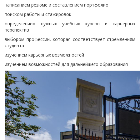
написанием резюме и составлением портфолио
поиском работы и стажировок
определением нужных учебных курсов и карьерных
перспектив
выбором профессии, которая соответствует стремлениям
студента
изучением карьерных возможностей
изучением возможностей для дальнейшего образования