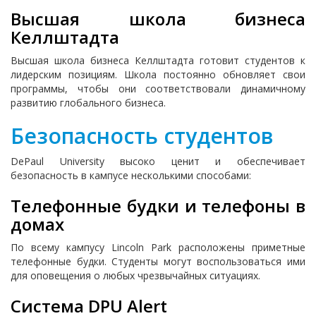
Высшая школа бизнеса
Келлштадта
Высшая школа бизнеса Келлштадта готовит студентов к
лидерским позициям. Школа постоянно обновляет свои
программы, чтобы они соответствовали динамичному
развитию глобального бизнеса.
Безопасность студентов
DePaul University высоко ценит и обеспечивает
безопасность в кампусе несколькими способами:
Телефонные будки и телефоны в
домах
По всему кампусу Lincoln Park расположены приметные
телефонные будки. Студенты могут воспользоваться ими
для оповещения о любых чрезвычайных ситуациях.
Система DPU Alert