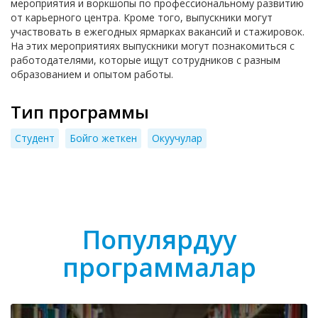
мероприятия и воркшопы по профессиональному развитию
от карьерного центра. Кроме того, выпускники могут
участвовать в ежегодных ярмарках вакансий и стажировок.
На этих мероприятиях выпускники могут познакомиться с
работодателями, которые ищут сотрудников с разным
образованием и опытом работы.
Тип программы
Cтудент
Бойго жеткен
Окуучулар
Популярдуу
программалар