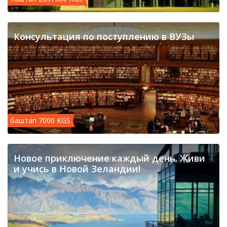
Консультация по поступлению в ВУЗы
баштап 7000 KGS
Новое приключение каждый день. Живи
и учись в Новой Зеландии!